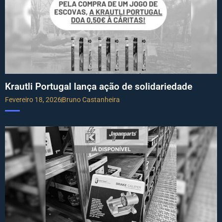
Krautli Portugal lança ação de solidariedade
Fevereiro 18, 2026
Bruno Castanheira