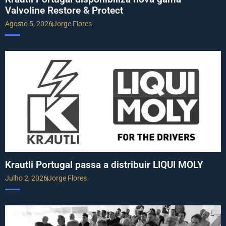
Valvoline Restore & Protect
Agosto 5, 2026
Jorge Flores
Krautli Portugal passa a distribuir LIQUI MOLY
Julho 2, 2026
Jorge Flores