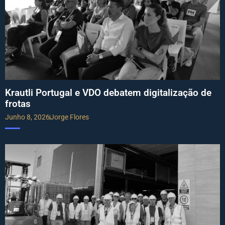
Krautli Portugal e VDO debatem digitalização de
frotas
Junho 8, 2026
Jorge Flores