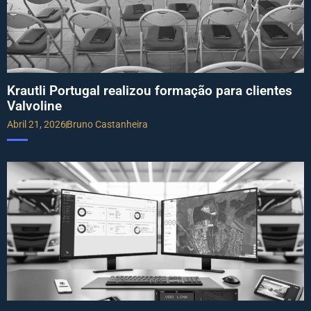
Krautli Portugal realizou formação para clientes
Valvoline
Abril 21, 2026
Bruno Castanheira