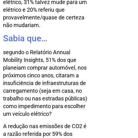
elétrico, 31% talvez mude para um
elétrico e 20% referiu que
provavelmente/quase de certeza
não mudariam.
Sabia que…
segundo o Relatório Annual
Mobility Insights, 51% dos que
planeiam comprar automóvel, nos
próximos cinco anos, citaram a
insuficiência de infraestruturas de
carregamento (seja em casa, no
trabalho ou nas estradas públicas)
como impedimento para escolher
um veículo elétrico?
A redução nas emissões de CO2 é
a razão referida por 59% dos