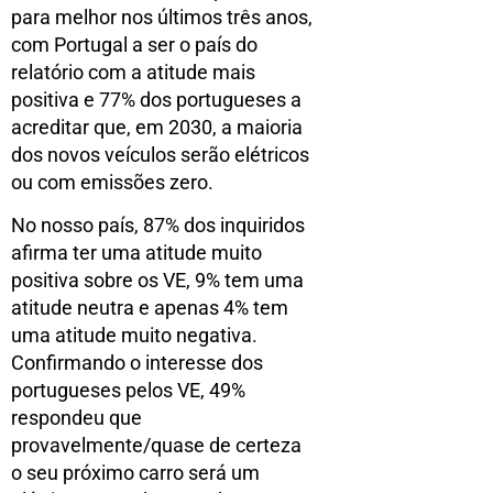
para melhor nos últimos três anos,
com Portugal a ser o país do
relatório com a atitude mais
positiva e 77% dos portugueses a
acreditar que, em 2030, a maioria
dos novos veículos serão elétricos
ou com emissões zero.
No nosso país, 87% dos inquiridos
afirma ter uma atitude muito
positiva sobre os VE, 9% tem uma
atitude neutra e apenas 4% tem
uma atitude muito negativa.
Confirmando o interesse dos
portugueses pelos VE, 49%
respondeu que
provavelmente/quase de certeza
o seu próximo carro será um