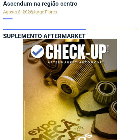
Ascendum na região centro
Agosto 8, 2026
Jorge Flores
SUPLEMENTO AFTERMARKET