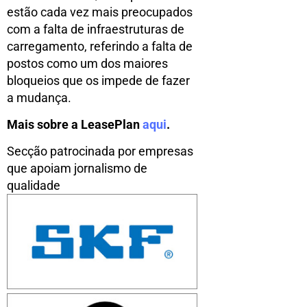
estão cada vez mais preocupados
com a falta de infraestruturas de
carregamento, referindo a falta de
postos como um dos maiores
bloqueios que os impede de fazer
a mudança.
Mais sobre a LeasePlan
aqui
.
Secção patrocinada por empresas
que apoiam jornalismo de
qualidade