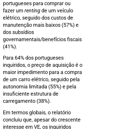
portugueses para comprar ou
fazer um
renting
de um veículo
elétrico, seguido dos custos de
manutenção mais baixos (57%) e
dos subsídios
governamentais/benefícios fiscais
(41%).
Para 64% dos portugueses
inquiridos, o preço de aquisição é o
maior impedimento para a compra
de um carro elétrico, seguido pela
autonomia limitada (55%) e pela
insuficiente estrutura de
carregamento (38%).
Em termos globais, o relatório
concluiu que, apesar do crescente
interesse em VE, os inquiridos