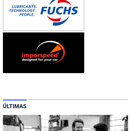
ÚLTIMAS