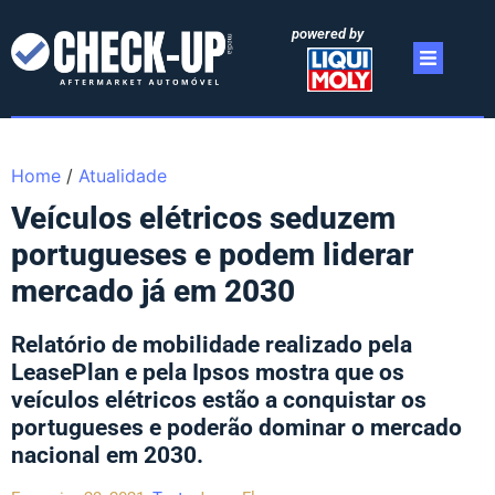
powered by
Home
/
Atualidade
Veículos elétricos seduzem
portugueses e podem liderar
mercado já em 2030
Relatório de mobilidade realizado pela
LeasePlan e pela Ipsos mostra que os
veículos elétricos estão a conquistar os
portugueses e poderão dominar o mercado
nacional em 2030.