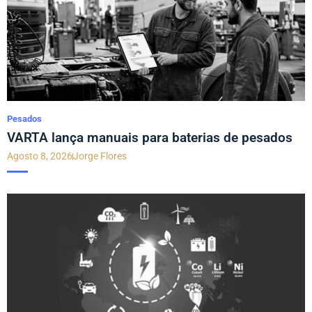
Pesados
VARTA lança manuais para baterias de pesados
Agosto 8, 2026
Jorge Flores