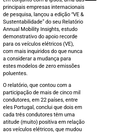
principais empresas internacionais
de pesquisa, lançou a edição “VE &
Sustentabilidade” do seu Relatório
Annual Mobility Insights, estudo
demonstrativo do apoio recorde
para os veículos elétricos (VE),
com mais inquiridos do que nunca
a considerar a mudança para
estes modelos de zero emissões
poluentes.
O relatório, que contou com a
participação de mais de cinco mil
condutores, em 22 países, entre
eles Portugal, conclui que dois em
cada três condutores têm uma
atitude (muito) positiva em relação
aos veículos elétricos, que mudou