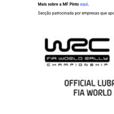
Mais sobre a MF Pinto
aqui
.
Secção patrocinada por empresas que apo