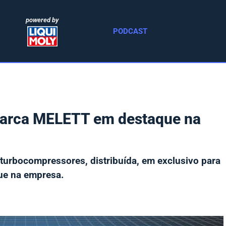
powered by
PODCAST
arca MELETT em destaque na
 turbocompressores, distribuída, em exclusivo para
que na empresa.