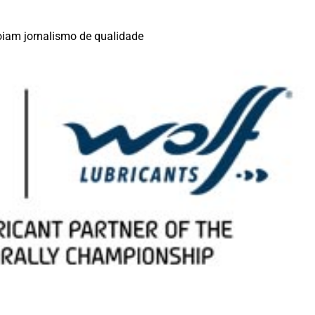
iam jornalismo de qualidade