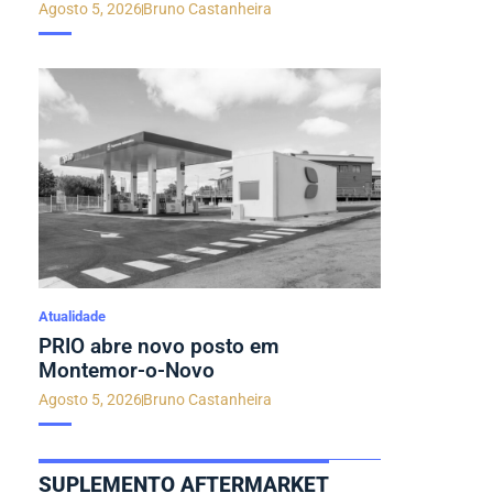
Agosto 5, 2026
Bruno Castanheira
Atualidade
PRIO abre novo posto em
Montemor-o-Novo
Agosto 5, 2026
Bruno Castanheira
SUPLEMENTO AFTERMARKET