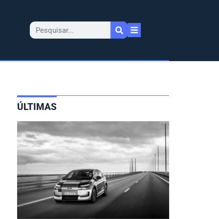
ÚLTIMAS