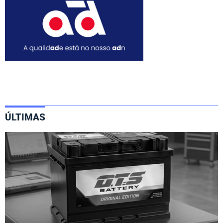
ÚLTIMAS