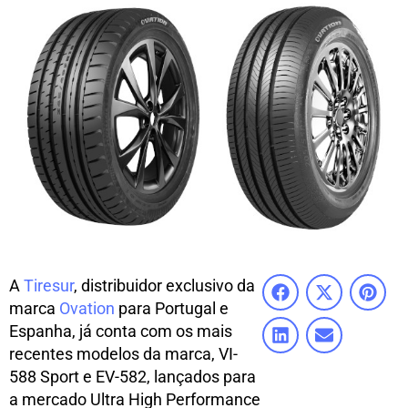
A
Tiresur
, distribuidor exclusivo da
marca
Ovation
para Portugal e
Espanha, já conta com os mais
recentes modelos da marca, VI-
588 Sport e EV-582, lançados para
a mercado Ultra High Performance