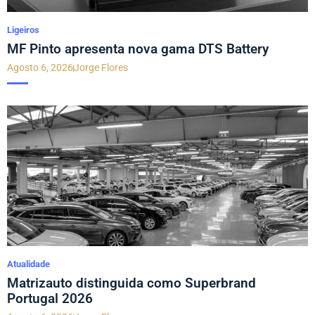
Ligeiros
MF Pinto apresenta nova gama DTS Battery
Agosto 6, 2026
Jorge Flores
Atualidade
Matrizauto distinguida como Superbrand
Portugal 2026