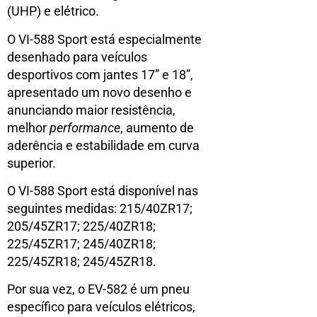
(UHP) e elétrico.
O VI-588 Sport está especialmente
desenhado para veículos
desportivos com jantes 17” e 18”,
apresentado um novo desenho e
anunciando maior resistência,
melhor
performance
, aumento de
aderência e estabilidade em curva
superior.
O VI-588 Sport está disponível nas
seguintes medidas: 215/40ZR17;
205/45ZR17; 225/40ZR18;
225/45ZR17; 245/40ZR18;
225/45ZR18; 245/45ZR18.
Por sua vez, o EV-582 é um pneu
específico para veículos elétricos,