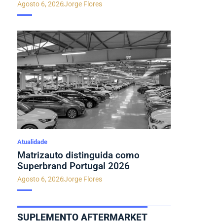
Agosto 6, 2026
Jorge Flores
Atualidade
Matrizauto distinguida como
Superbrand Portugal 2026
Agosto 6, 2026
Jorge Flores
SUPLEMENTO AFTERMARKET