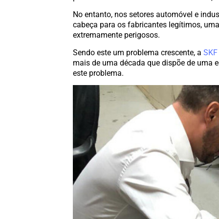
No entanto, nos setores automóvel e indus
cabeça para os fabricantes legítimos, uma
extremamente perigosos.
Sendo este um problema crescente, a
SKF
mais de uma década que dispõe de uma equ
este problema.