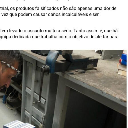
trial, os produtos falsificados não são apenas uma dor de
 vez que podem causar danos incalculáveis ​​e ser
tem levado o assunto muito a sério. Tanto assim é, que há
ipa dedicada que trabalha com o objetivo de alertar para