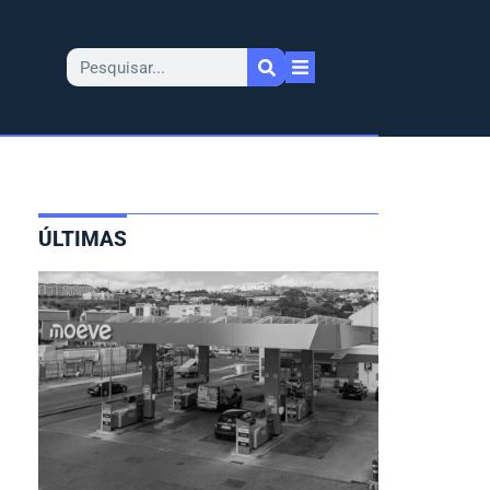
ÚLTIMAS