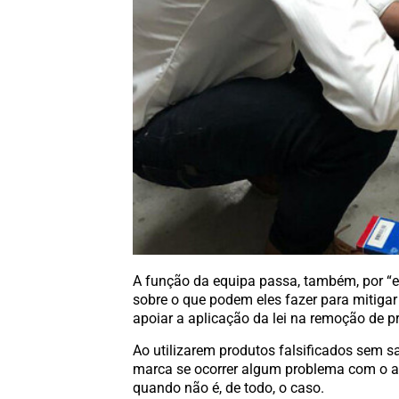
A função da equipa passa, também, por “e
sobre o que podem eles fazer para mitiga
apoiar a aplicação da lei na remoção de p
Ao utilizarem produtos falsificados sem 
marca se ocorrer algum problema com o a
quando não é, de todo, o caso.