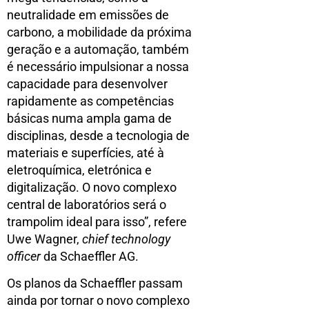
neutralidade em emissões de
carbono, a mobilidade da próxima
geração e a automação, também
é necessário impulsionar a nossa
capacidade para desenvolver
rapidamente as competências
básicas numa ampla gama de
disciplinas, desde a tecnologia de
materiais e superfícies, até à
eletroquímica, eletrónica e
digitalização. O novo complexo
central de laboratórios será o
trampolim ideal para isso”, refere
Uwe Wagner,
chief technology
officer
da Schaeffler AG.
Os planos da Schaeffler passam
ainda por tornar o novo complexo