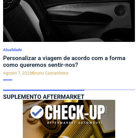
Atualidade
Personalizar a viagem de acordo com a forma
como queremos sentir-nos?
Agosto 7, 2026
Bruno Castanheira
SUPLEMENTO AFTERMARKET