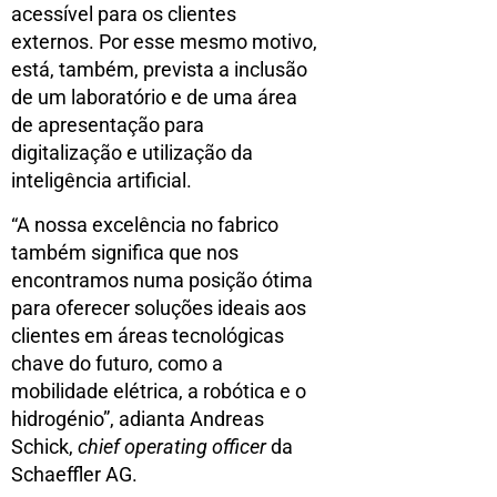
acessível para os clientes
externos. Por esse mesmo motivo,
está, também, prevista a inclusão
de um laboratório e de uma área
de apresentação para
digitalização e utilização da
inteligência artificial.
“A nossa excelência no fabrico
também significa que nos
encontramos numa posição ótima
para oferecer soluções ideais aos
clientes em áreas tecnológicas
chave do futuro, como a
mobilidade elétrica, a robótica e o
hidrogénio”, adianta Andreas
Schick,
chief operating officer
da
Schaeffler AG.