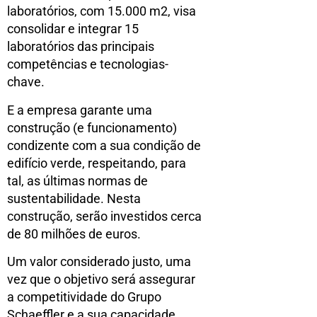
laboratórios, com 15.000 m2, visa
consolidar e integrar 15
laboratórios das principais
competências e tecnologias-
chave.
E a empresa garante uma
construção (e funcionamento)
condizente com a sua condição de
edifício verde, respeitando, para
tal, as últimas normas de
sustentabilidade. Nesta
construção, serão investidos cerca
de 80 milhões de euros.
Um valor considerado justo, uma
vez que o objetivo será assegurar
a competitividade do Grupo
Schaeffler e a sua capacidade