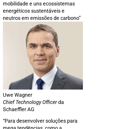
mobilidade e uns ecossistemas
energéticos sustentáveis e
neutros em emissões de carbono”
Uwe Wagner
Chief Technology Officer
da
Schaeffler AG
“Para desenvolver soluções para
mega tendências, como a