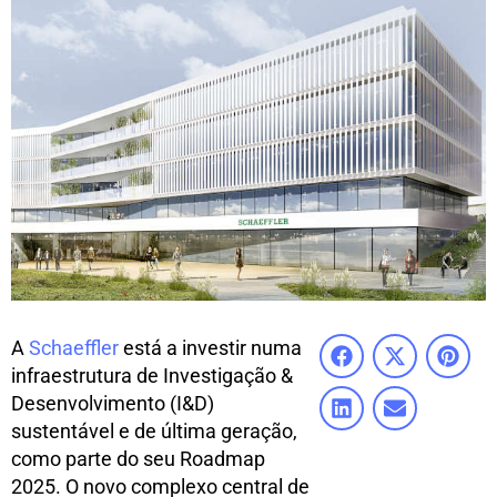
A
Schaeffler
está a investir numa
infraestrutura de Investigação &
Desenvolvimento (I&D)
sustentável e de última geração,
como parte do seu Roadmap
2025. O novo complexo central de