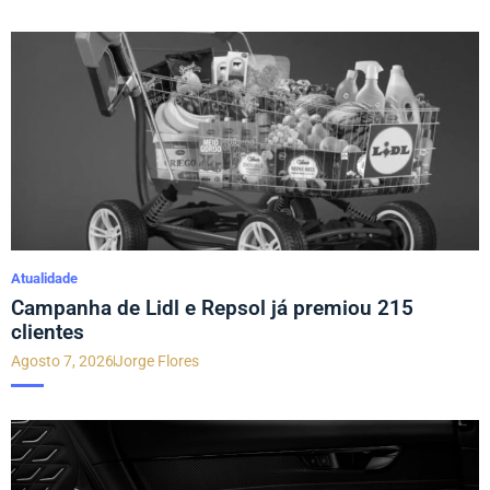
Atualidade
Campanha de Lidl e Repsol já premiou 215
clientes
Agosto 7, 2026
Jorge Flores