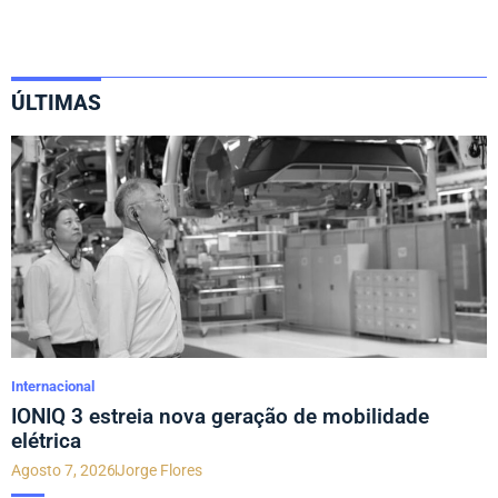
ÚLTIMAS
Internacional
IONIQ 3 estreia nova geração de mobilidade
elétrica
Agosto 7, 2026
Jorge Flores