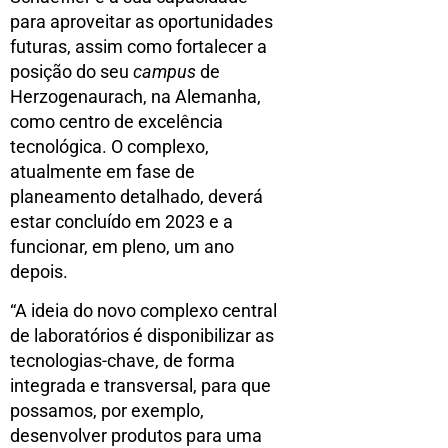
para aproveitar as oportunidades
futuras, assim como fortalecer a
posição do seu
campus
de
Herzogenaurach, na Alemanha,
como centro de excelência
tecnológica. O complexo,
atualmente em fase de
planeamento detalhado, deverá
estar concluído em 2023 e a
funcionar, em pleno, um ano
depois.
“A ideia do novo complexo central
de laboratórios é disponibilizar as
tecnologias-chave, de forma
integrada e transversal, para que
possamos, por exemplo,
desenvolver produtos para uma