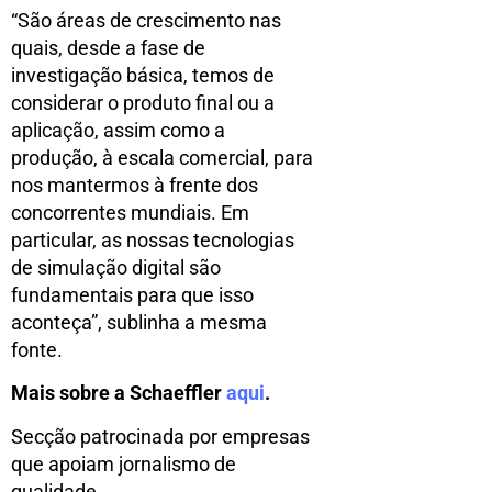
“São áreas de crescimento nas
quais, desde a fase de
investigação básica, temos de
considerar o produto final ou a
aplicação, assim como a
produção, à escala comercial, para
nos mantermos à frente dos
concorrentes mundiais. Em
particular, as nossas tecnologias
de simulação digital são
fundamentais para que isso
aconteça”, sublinha a mesma
fonte.
Mais sobre a Schaeffler
aqui
.
Secção patrocinada por empresas
que apoiam jornalismo de
qualidade