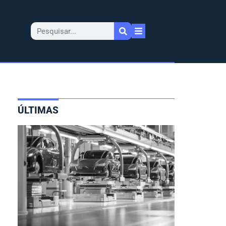
ÚLTIMAS