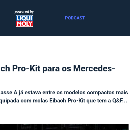
powered by
PODCAST
ch Pro-Kit para os Mercedes-
asse A já estava entre os modelos compactos mais
quipada com molas Eibach Pro-Kit que tem a Q&F...