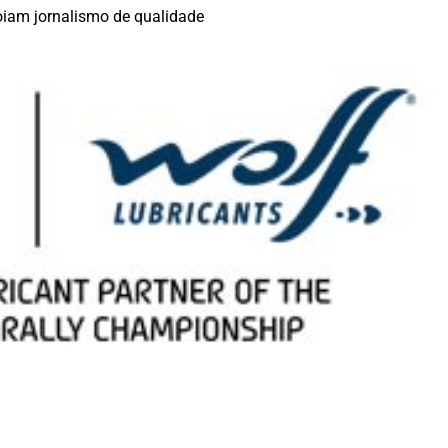
iam jornalismo de qualidade