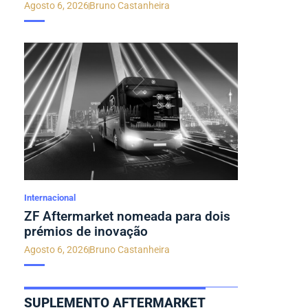
Agosto 6, 2026
Bruno Castanheira
Internacional
ZF Aftermarket nomeada para dois
prémios de inovação
Agosto 6, 2026
Bruno Castanheira
SUPLEMENTO AFTERMARKET