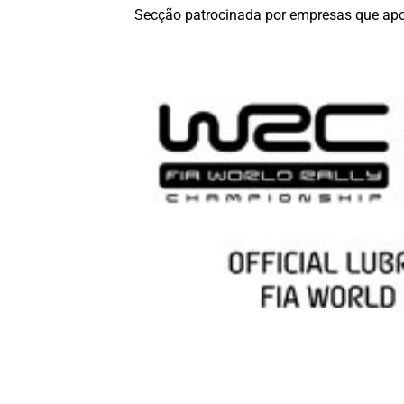
Secção patrocinada por empresas que apo