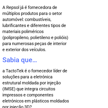
A Repsol já é fornecedora de
múltiplos produtos para o setor
automóvel: combustíveis,
lubrificantes e diferentes tipos de
materiais poliméricos
(polipropileno, polietileno e polióis)
para numerosas peças de interior
e exterior dos veículos.
Sabia que…
a TactoTek é o fornecedor líder de
soluções para a eletrónica
estrutural moldada por injeção
(IMSE) que integra circuitos
impressos e componentes
eletrónicos em plásticos moldados
por injeção 3D?