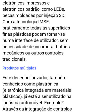
eletrónicos impressos e
eletrónicos padrão, como LEDs,
peças moldadas por injeção 3D.
Com a tecnologia IMSE,
praticamente todas as superfícies
finas plásticas podem tornar-se
numa interface de utilizador, sem
necessidade de incorporar botões
mecânicos ou outros controlos
tradicionais.
Produtos múltiplos
Este desenho inovador, também
conhecido como plastrónica
(eletrónica integrada em materiais
plásticos), já está a ser utilizado na
indústria automóvel. Exemplo?
Através da integração de controlos