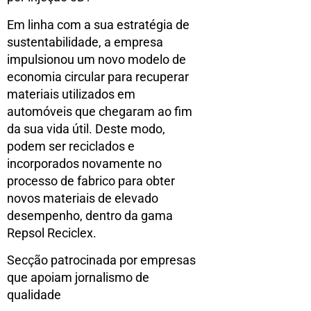
Em linha com a sua estratégia de
sustentabilidade, a empresa
impulsionou um novo modelo de
economia circular para recuperar
materiais utilizados em
automóveis que chegaram ao fim
da sua vida útil. Deste modo,
podem ser reciclados e
incorporados novamente no
processo de fabrico para obter
novos materiais de elevado
desempenho, dentro da gama
Repsol Reciclex.
Secção patrocinada por empresas
que apoiam jornalismo de
qualidade