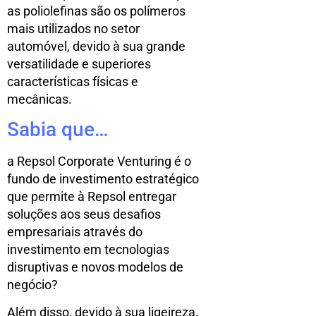
as poliolefinas são os polímeros
mais utilizados no setor
automóvel, devido à sua grande
versatilidade e superiores
características físicas e
mecânicas.
Sabia que…
a Repsol Corporate Venturing é o
fundo de investimento estratégico
que permite à Repsol entregar
soluções aos seus desafios
empresariais através do
investimento em tecnologias
disruptivas e novos modelos de
negócio?
Além disso, devido à sua ligeireza,