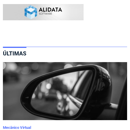
ÚLTIMAS
Mecânico Virtual