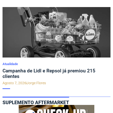
Atualidade
Campanha de Lidl e Repsol já premiou 215
clientes
Agosto 7, 2026
Jorge Flores
SUPLEMENTO AFTERMARKET