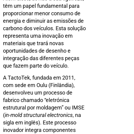
têm um papel fundamental para
proporcionar menor consumo de
energia e diminuir as emissões de
carbono dos veículos. Esta solução
representa uma inovação em
materiais que trará novas
oportunidades de desenho e
integração das diferentes peças
que fazem parte do veículo.
A TactoTek, fundada em 2011,
com sede em Oulu (Finlândia),
desenvolveu um processo de
fabrico chamado “eletrónica
estrutural por moldagem” ou IMSE
(
in-mold structural electronics
, na
sigla em inglês). Este processo
inovador integra componentes