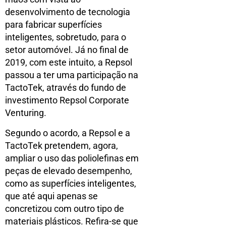
desenvolvimento de tecnologia
para fabricar superfícies
inteligentes, sobretudo, para o
setor automóvel. Já no final de
2019, com este intuito, a Repsol
passou a ter uma participação na
TactoTek, através do fundo de
investimento Repsol Corporate
Venturing.
Segundo o acordo, a Repsol e a
TactoTek pretendem, agora,
ampliar o uso das poliolefinas em
peças de elevado desempenho,
como as superfícies inteligentes,
que até aqui apenas se
concretizou com outro tipo de
materiais plásticos. Refira-se que