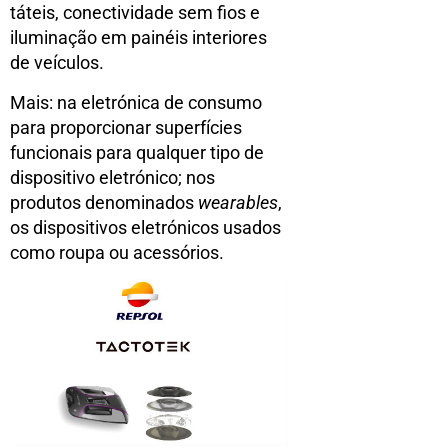
táteis, conectividade sem fios e
iluminação em painéis interiores
de veículos.
Mais: na eletrónica de consumo
para proporcionar superfícies
funcionais para qualquer tipo de
dispositivo eletrónico; nos
produtos denominados
wearables
,
os dispositivos eletrónicos usados
como roupa ou acessórios.