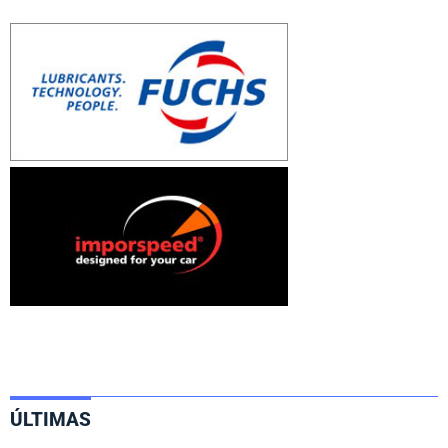
ÚLTIMAS