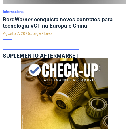
Internacional
BorgWarner conquista novos contratos para
tecnologia VCT na Europa e China
Agosto 7, 2026
Jorge Flores
SUPLEMENTO AFTERMARKET