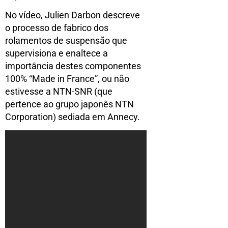
No vídeo, Julien Darbon descreve
o processo de fabrico dos
rolamentos de suspensão que
supervisiona e enaltece a
importância destes componentes
100% “Made in France”, ou não
estivesse a NTN-SNR (que
pertence ao grupo japonês NTN
Corporation) sediada em Annecy.