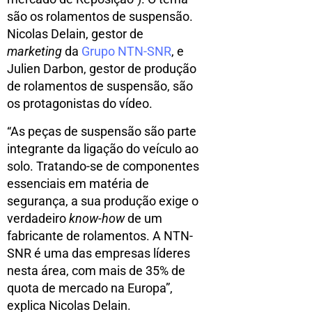
são os rolamentos de suspensão.
Nicolas Delain, gestor de
marketing
da
Grupo NTN-SNR
, e
Julien Darbon, gestor de produção
de rolamentos de suspensão, são
os protagonistas do vídeo.
“As peças de suspensão são parte
integrante da ligação do veículo ao
solo. Tratando-se de componentes
essenciais em matéria de
segurança, a sua produção exige o
verdadeiro
know-how
de um
fabricante de rolamentos. A NTN-
SNR é uma das empresas líderes
nesta área, com mais de 35% de
quota de mercado na Europa”,
explica Nicolas Delain.