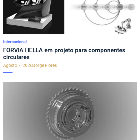
Internacional
FORVIA HELLA em projeto para componentes
circulares
Agosto 7, 2026
Jorge Flores