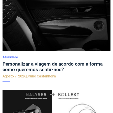
Atualidade
Personalizar a viagem de acordo com a forma
como queremos sentir-nos?
Agosto 7, 2026
Bruno Castanheira