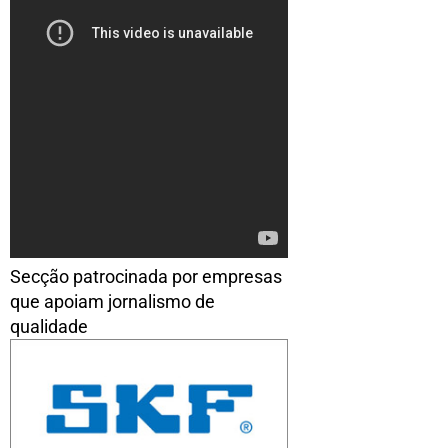
Secção patrocinada por empresas
que apoiam jornalismo de
qualidade