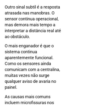
Outro sinal subtil é a resposta
atrasada nas manobras. O
sensor continua operacional,
mas demora mais tempo a
interpretar a distância real até
ao obstáculo.
O mais enganador é que o
sistema continua
aparentemente funcional.
Como os sensores ainda
comunicam com a centralina,
muitas vezes não surge
qualquer aviso de avaria no
painel.
As causas mais comuns
incluem microfissuras nos