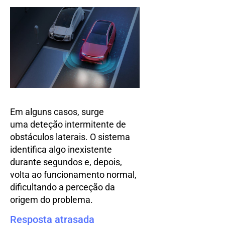
Em alguns casos, surge
uma deteção intermitente de
obstáculos laterais. O sistema
identifica algo inexistente
durante segundos e, depois,
volta ao funcionamento normal,
dificultando a perceção da
origem do problema.
Resposta atrasada