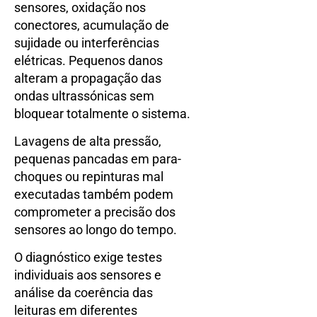
sensores, oxidação nos
conectores, acumulação de
sujidade ou interferências
elétricas. Pequenos danos
alteram a propagação das
ondas ultrassónicas sem
bloquear totalmente o sistema.
Lavagens de alta pressão,
pequenas pancadas em para-
choques ou repinturas mal
executadas também podem
comprometer a precisão dos
sensores ao longo do tempo.
O diagnóstico exige testes
individuais aos sensores e
análise da coerência das
leituras em diferentes