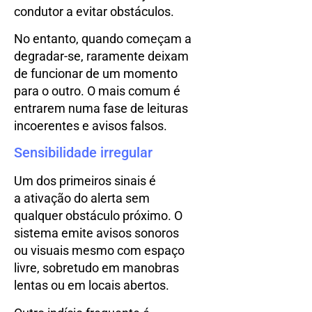
condutor a evitar obstáculos.
No entanto, quando começam a
degradar-se, raramente deixam
de funcionar de um momento
para o outro. O mais comum é
entrarem numa fase de leituras
incoerentes e avisos falsos.
Sensibilidade irregular
Um dos primeiros sinais é
a ativação do alerta sem
qualquer obstáculo próximo. O
sistema emite avisos sonoros
ou visuais mesmo com espaço
livre, sobretudo em manobras
lentas ou em locais abertos.