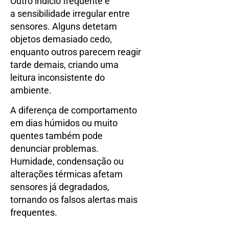
Outro indício frequente é
a sensibilidade irregular entre
sensores. Alguns detetam
objetos demasiado cedo,
enquanto outros parecem reagir
tarde demais, criando uma
leitura inconsistente do
ambiente.
A diferença de comportamento
em dias húmidos ou muito
quentes também pode
denunciar problemas.
Humidade, condensação ou
alterações térmicas afetam
sensores já degradados,
tornando os falsos alertas mais
frequentes.