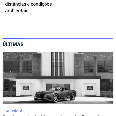
distâncias e condições
ambientais.
ÚLTIMAS
Internacional