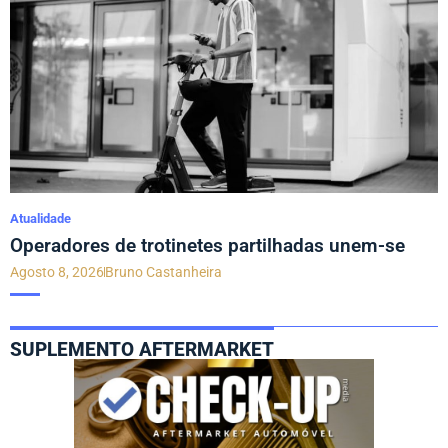
Atualidade
Operadores de trotinetes partilhadas unem-se
Agosto 8, 2026
Bruno Castanheira
SUPLEMENTO AFTERMARKET