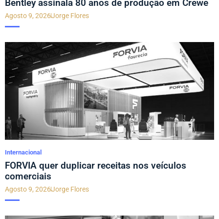
Bentley assinala 80 anos de produção em Crewe
Agosto 9, 2026
Jorge Flores
Internacional
FORVIA quer duplicar receitas nos veículos
comerciais
Agosto 9, 2026
Jorge Flores