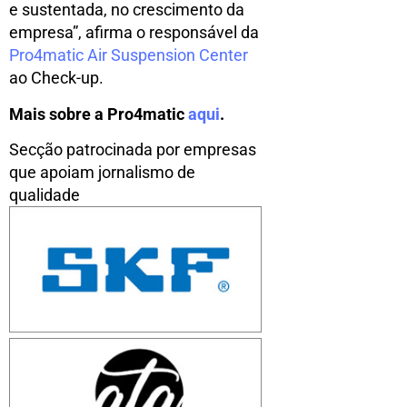
e sustentada, no crescimento da
empresa”, afirma o responsável da
Pro4matic Air Suspension Center
ao Check-up.
Mais sobre a Pro4matic
aqui
.
Secção patrocinada por empresas
que apoiam jornalismo de
qualidade