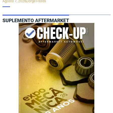
Agosto 7, 2026
Jorge Flores
SUPLEMENTO AFTERMARKET