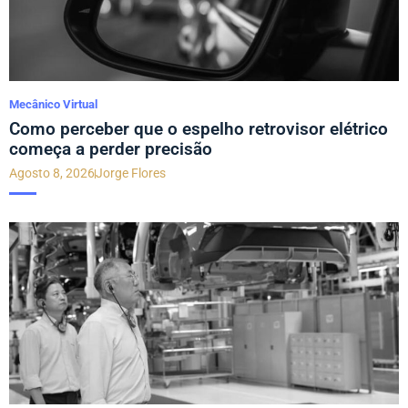
Mecânico Virtual
Como perceber que o espelho retrovisor elétrico
começa a perder precisão
Agosto 8, 2026
Jorge Flores