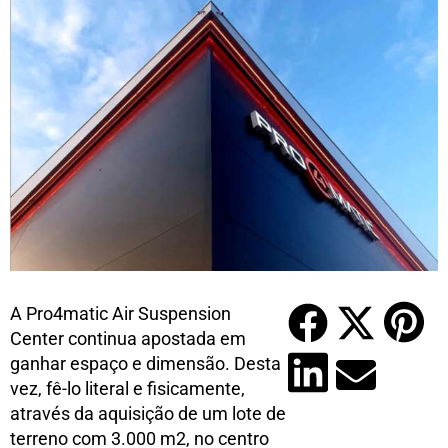
A Pro4matic Air Suspension
Center continua apostada em
ganhar espaço e dimensão. Desta
vez, fê-lo literal e fisicamente,
através da aquisição de um lote de
terreno com 3.000 m2, no centro