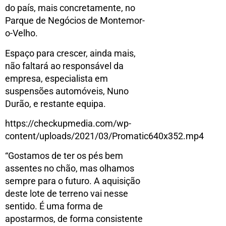
do país, mais concretamente, no
Parque de Negócios de Montemor-
o-Velho.
Espaço para crescer, ainda mais,
não faltará ao responsável da
empresa, especialista em
suspensões automóveis, Nuno
Durão, e restante equipa.
https://checkupmedia.com/wp-
content/uploads/2021/03/Promatic640x352.mp4
“Gostamos de ter os pés bem
assentes no chão, mas olhamos
sempre para o futuro. A aquisição
deste lote de terreno vai nesse
sentido. É uma forma de
apostarmos, de forma consistente