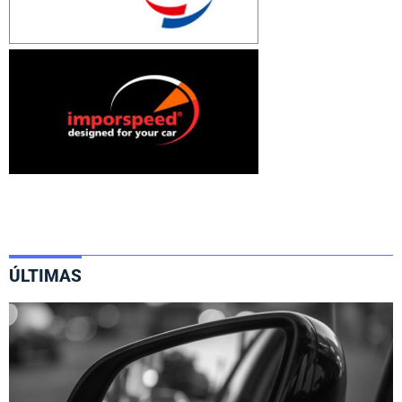
ÚLTIMAS