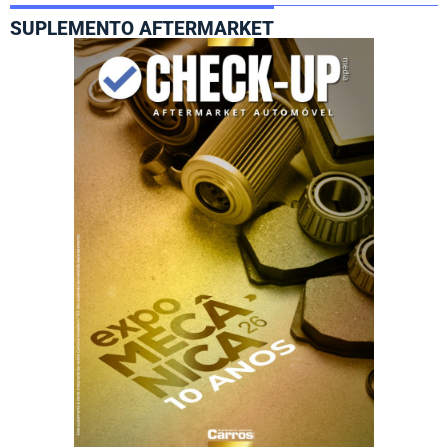
SUPLEMENTO AFTERMARKET