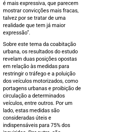
é mais expressiva, que parecem
mostrar convicções mais fracas,
talvez por se tratar de uma
realidade que tem já maior
expressão”.
Sobre este tema da coabitação
urbana, os resultados do estudo
revelam duas posições opostas
em relação às medidas para
restringir o tráfego e a poluição
dos veículos motorizados, como
portagens urbanas e proibição de
circulação a determinados
veículos, entre outros. Por um
lado, estas medidas são
consideradas úteis e
indispensáveis para 75% dos