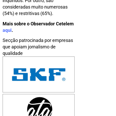
inquiridos. Por outro, são
consideradas muito numerosas
(54%) e restritivas (65%).
Mais sobre o Observador Cetelem
aqui
.
Secção patrocinada por empresas
que apoiam jornalismo de
qualidade