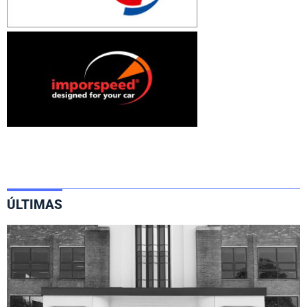
ÚLTIMAS