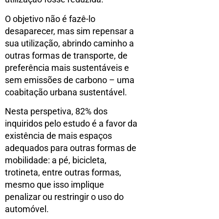
O objetivo não é fazê-lo
desaparecer, mas sim repensar a
sua utilização, abrindo caminho a
outras formas de transporte, de
preferência mais sustentáveis e
sem emissões de carbono – uma
coabitação urbana sustentável.
Nesta perspetiva, 82% dos
inquiridos pelo estudo é a favor da
existência de mais espaços
adequados para outras formas de
mobilidade: a pé, bicicleta,
trotineta, entre outras formas,
mesmo que isso implique
penalizar ou restringir o uso do
automóvel.