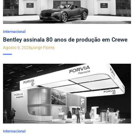
Internacional
Bentley assinala 80 anos de produção em Crewe
Agosto 9, 2026
Jorge Flores
Internacional