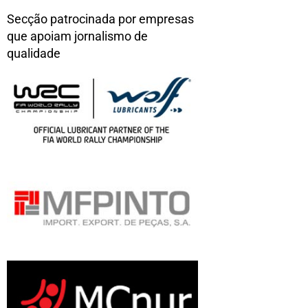
Secção patrocinada por empresas
que apoiam jornalismo de
qualidade