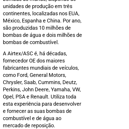
unidades de produção em três
continentes, localizadas nos EUA,
México, Espanha e China. Por ano,
são produzidas 10 milhões de
bombas de água e dois milhões de
bombas de combustível.
A Airtex/ASC é, há décadas,
fornecedor OE dos maiores
fabricantes mundiais de veículos,
como Ford, General Motors,
Chrysler, Saab, Cummins, Deutz,
Perkins, John Deere, Yamaha, VW,
Opel, PSA e Renault. Utiliza toda
esta experiência para desenvolver
e fornecer as suas bombas de
combustível e de água ao
mercado de reposição.