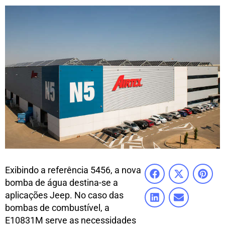
Exibindo a referência 5456, a nova
bomba de água destina-se a
aplicações Jeep. No caso das
bombas de combustível, a
E10831M serve as necessidades