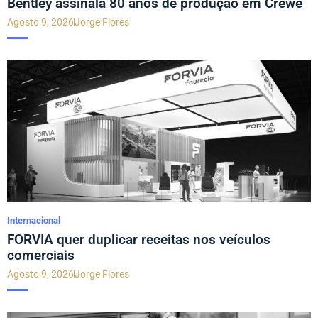
Bentley assinala 80 anos de produção em Crewe
Agosto 9, 2026
Jorge Flores
Internacional
FORVIA quer duplicar receitas nos veículos
comerciais
Agosto 9, 2026
Jorge Flores