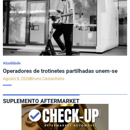
Atualidade
Operadores de trotinetes partilhadas unem-se
Agosto 8, 2026
Bruno Castanheira
SUPLEMENTO AFTERMARKET