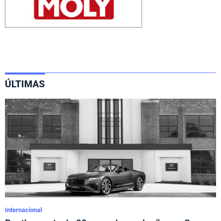
ÚLTIMAS
Internacional