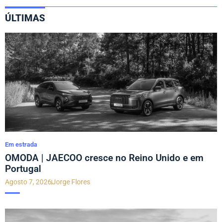
ÚLTIMAS
Em estrada
OMODA | JAECOO cresce no Reino Unido e em
Portugal
Agosto 7, 2026
Jorge Flores