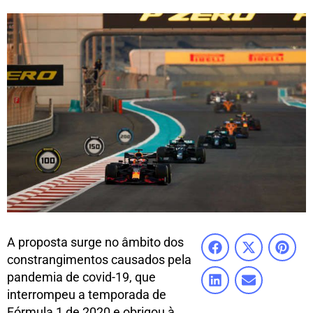
A proposta surge no âmbito dos
constrangimentos causados pela
pandemia de covid-19, que
interrompeu a temporada de
Fórmula 1 de 2020 e obrigou à