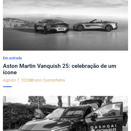
Em estrada
Aston Martin Vanquish 25: celebração de um
ícone
Agosto 7, 2026
Bruno Castanheira