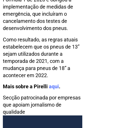
implementação de medidas de
emergência, que incluíram o
cancelamento dos testes de
desenvolvimento dos pneus.
Como resultado, as regras atuais
estabelecem que os pneus de 13”
sejam utilizados durante a
temporada de 2021, com a
mudança para pneus de 18” a
acontecer em 2022.
Mais sobre a Pirelli
aqui
.
Secção patrocinada por empresas
que apoiam jornalismo de
qualidade