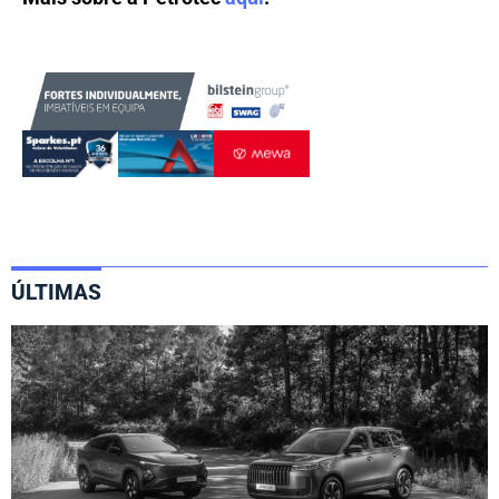
ÚLTIMAS