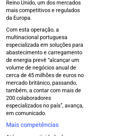
Reino Unido, um dos mercados
mais competitivos e regulados
da Europa.
Com esta operação, a
multinacional portuguesa
especializada em soluções para
abastecimento e carregamento
de energia prevê “alcançar um
volume de negócios anual de
cerca de 45 milhões de euros no
mercado britânico, passando,
também, a contar com mais de
200 colaboradores
especializados no país”, avança,
em comunicado.
Mais competências