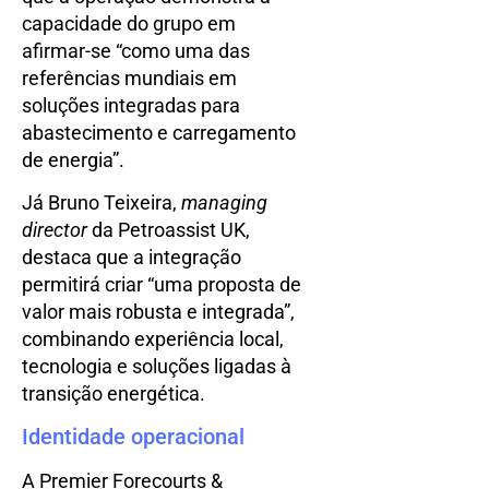
capacidade do grupo em
afirmar-se “como uma das
referências mundiais em
soluções integradas para
abastecimento e carregamento
de energia”.
Já Bruno Teixeira,
managing
director
da Petroassist UK,
destaca que a integração
permitirá criar “uma proposta de
valor mais robusta e integrada”,
combinando experiência local,
tecnologia e soluções ligadas à
transição energética.
Identidade operacional
A Premier Forecourts &