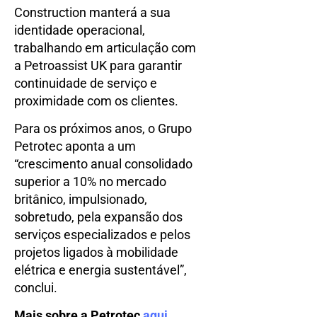
Construction manterá a sua
identidade operacional,
trabalhando em articulação com
a Petroassist UK para garantir
continuidade de serviço e
proximidade com os clientes.
Para os próximos anos, o Grupo
Petrotec aponta a um
“crescimento anual consolidado
superior a 10% no mercado
britânico, impulsionado,
sobretudo, pela expansão dos
serviços especializados e pelos
projetos ligados à mobilidade
elétrica e energia sustentável”,
conclui.
Mais sobre a Petrotec
aqui
.