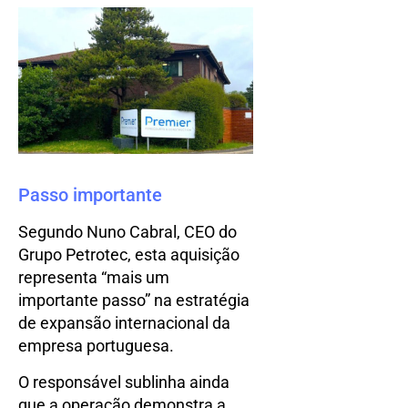
Passo importante
Segundo Nuno Cabral, CEO do
Grupo Petrotec, esta aquisição
representa “mais um
importante passo” na estratégia
de expansão internacional da
empresa portuguesa.
O responsável sublinha ainda
que a operação demonstra a