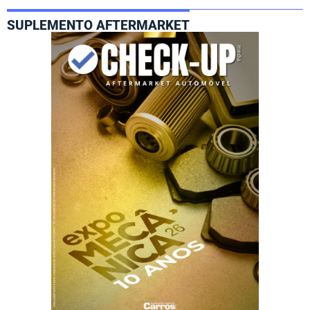
SUPLEMENTO AFTERMARKET