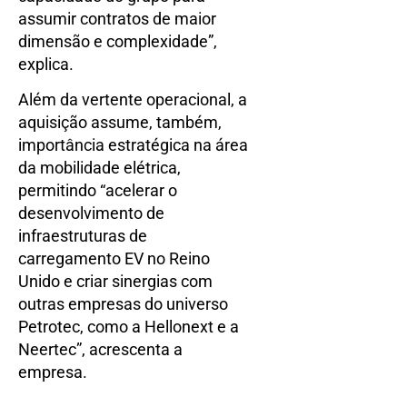
assumir contratos de maior
dimensão e complexidade”,
explica.
Além da vertente operacional, a
aquisição assume, também,
importância estratégica na área
da mobilidade elétrica,
permitindo “acelerar o
desenvolvimento de
infraestruturas de
carregamento EV no Reino
Unido e criar sinergias com
outras empresas do universo
Petrotec, como a Hellonext e a
Neertec”, acrescenta a
empresa.