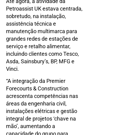
Até agora, a atividade da
Petroassist UK estava centrada,
sobretudo, na instalação,
assistência técnica e
manutenção multimarca para
grandes redes de estações de
serviço e retalho alimentar,
incluindo clientes como Tesco,
Asda, Sainsbury’s, BP, MFG e
Vinci.
“A integração da Premier
Forecourts & Construction
acrescenta competências nas
áreas da engenharia civil,
instalações elétricas e gestão
integral de projetos ‘chave na
mão’, aumentando a
capacidade do grupo para