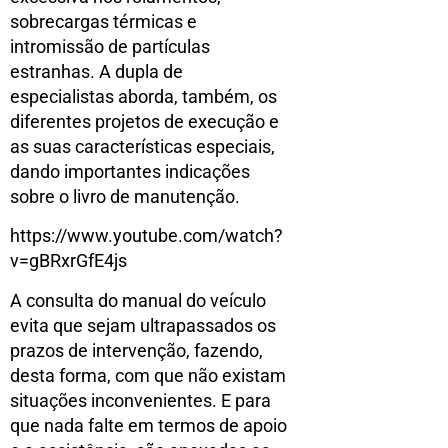
sobrecargas térmicas e
intromissão de partículas
estranhas. A dupla de
especialistas aborda, também, os
diferentes projetos de execução e
as suas características especiais,
dando importantes indicações
sobre o livro de manutenção.
https://www.youtube.com/watch?
v=gBRxrGfE4js
A consulta do manual do veículo
evita que sejam ultrapassados os
prazos de intervenção, fazendo,
desta forma, com que não existam
situações inconvenientes. E para
que nada falte em termos de apoio