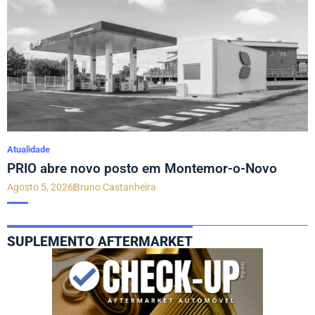
Atualidade
PRIO abre novo posto em Montemor-o-Novo
Agosto 5, 2026
Bruno Castanheira
SUPLEMENTO AFTERMARKET