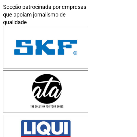
Secção patrocinada por empresas
que apoiam jornalismo de
qualidade