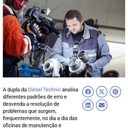
A dupla da
Diesel Technic
analisa
diferentes padrões de erro e
desvenda a resolução de
problemas que surgem,
frequentemente, no dia a dia das
oficinas de manutenção e