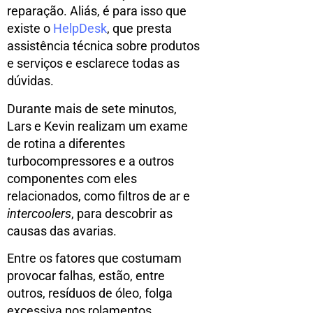
reparação. Aliás, é para isso que
existe o
HelpDesk
, que presta
assistência técnica sobre produtos
e serviços e esclarece todas as
dúvidas.
Durante mais de sete minutos,
Lars e Kevin realizam um exame
de rotina a diferentes
turbocompressores e a outros
componentes com eles
relacionados, como filtros de ar e
intercoolers
, para descobrir as
causas das avarias.
Entre os fatores que costumam
provocar falhas, estão, entre
outros, resíduos de óleo, folga
excessiva nos rolamentos,