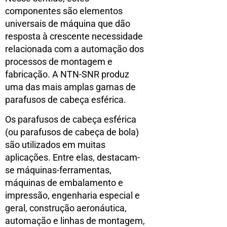
componentes são elementos
universais de máquina que dão
resposta à crescente necessidade
relacionada com a automação dos
processos de montagem e
fabricação. A NTN-SNR produz
uma das mais amplas gamas de
parafusos de cabeça esférica.
Os parafusos de cabeça esférica
(ou parafusos de cabeça de bola)
são utilizados em muitas
aplicações. Entre elas, destacam-
se máquinas-ferramentas,
máquinas de embalamento e
impressão, engenharia especial e
geral, construção aeronáutica,
automação e linhas de montagem,