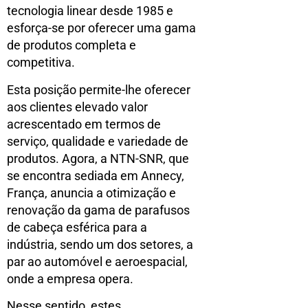
tecnologia linear desde 1985 e
esforça-se por oferecer uma gama
de produtos completa e
competitiva.
Esta posição permite-lhe oferecer
aos clientes elevado valor
acrescentado em termos de
serviço, qualidade e variedade de
produtos. Agora, a NTN-SNR, que
se encontra sediada em Annecy,
França, anuncia a otimização e
renovação da gama de parafusos
de cabeça esférica para a
indústria, sendo um dos setores, a
par ao automóvel e aeroespacial,
onde a empresa opera.
Nesse sentido, estes