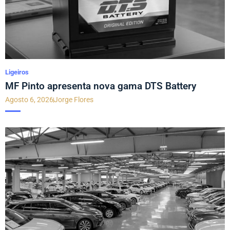
Ligeiros
MF Pinto apresenta nova gama DTS Battery
Agosto 6, 2026
Jorge Flores