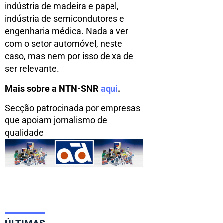
indústria de madeira e papel,
indústria de semicondutores e
engenharia médica. Nada a ver
com o setor automóvel, neste
caso, mas nem por isso deixa de
ser relevante.
Mais sobre a NTN-SNR
aqui
.
Secção patrocinada por empresas
que apoiam jornalismo de
qualidade