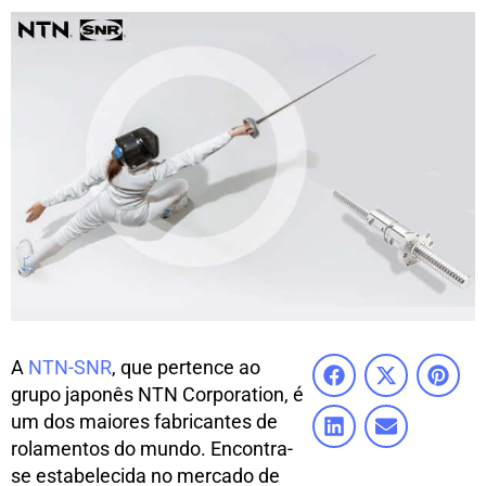
A
NTN-SNR
, que pertence ao
grupo japonês NTN Corporation, é
um dos maiores fabricantes de
rolamentos do mundo. Encontra-
se estabelecida no mercado de