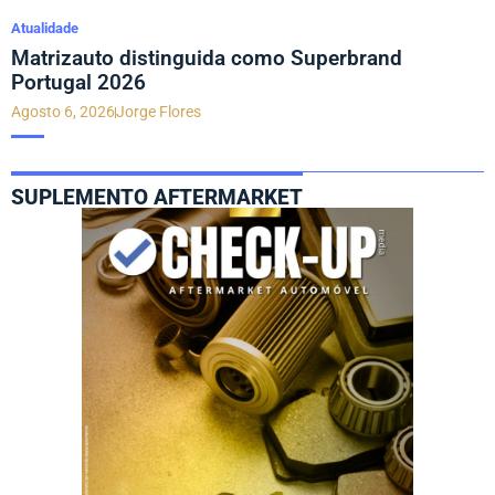
Atualidade
Matrizauto distinguida como Superbrand
Portugal 2026
Agosto 6, 2026
Jorge Flores
SUPLEMENTO AFTERMARKET