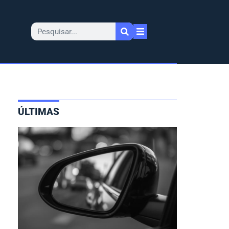
ÚLTIMAS