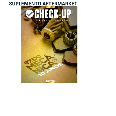
SUPLEMENTO AFTERMARKET