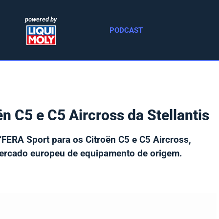
powered by
PODCAST
 C5 e C5 Aircross da Stellantis
’FERA Sport para os Citroën C5 e C5 Aircross,
mercado europeu de equipamento de origem.