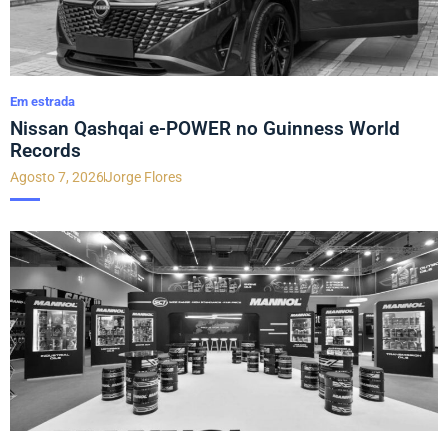
Em estrada
Nissan Qashqai e-POWER no Guinness World
Records
Agosto 7, 2026
Jorge Flores