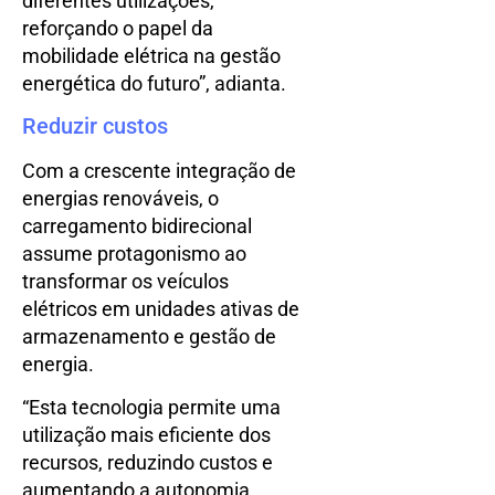
diferentes utilizações,
reforçando o papel da
mobilidade elétrica na gestão
energética do futuro”, adianta.
Reduzir custos
Com a crescente integração de
energias renováveis, o
carregamento bidirecional
assume protagonismo ao
transformar os veículos
elétricos em unidades ativas de
armazenamento e gestão de
energia.
“Esta tecnologia permite uma
utilização mais eficiente dos
recursos, reduzindo custos e
aumentando a autonomia