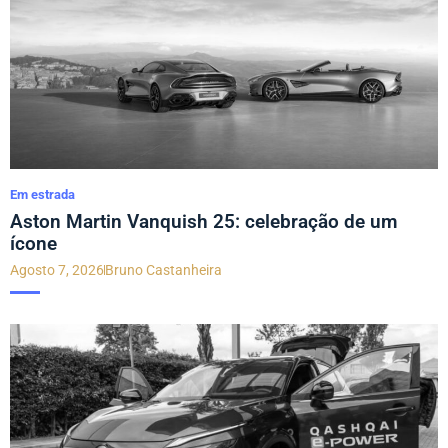
Em estrada
Aston Martin Vanquish 25: celebração de um
ícone
Agosto 7, 2026
Bruno Castanheira