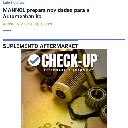
Lubrificantes
MANNOL prepara novidades para a
Automechanika
Agosto 6, 2026
Jorge Flores
SUPLEMENTO AFTERMARKET