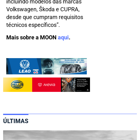
incluindo modelos das marcas
Volkswagen, Škoda e CUPRA,
desde que cumpram requisitos
técnicos específicos”.
Mais sobre a MOON
aqui
.
ÚLTIMAS