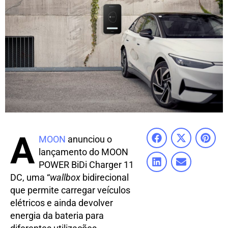
A
MOON
anunciou o
lançamento do MOON
POWER BiDi Charger 11
DC, uma “
wallbox
bidirecional
que permite carregar veículos
elétricos e ainda devolver
energia da bateria para