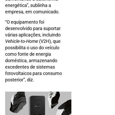
energética”, sublinha a
empresa, em comunicado.
“O equipamento foi
desenvolvido para suportar
várias aplicações, incluindo
Vehicle-to-Home
(V2H), que
possibilita o uso do veículo
como fonte de energia
doméstica, armazenando
excedentes de sistemas
fotovoltaicos para consumo
posterior”, diz.