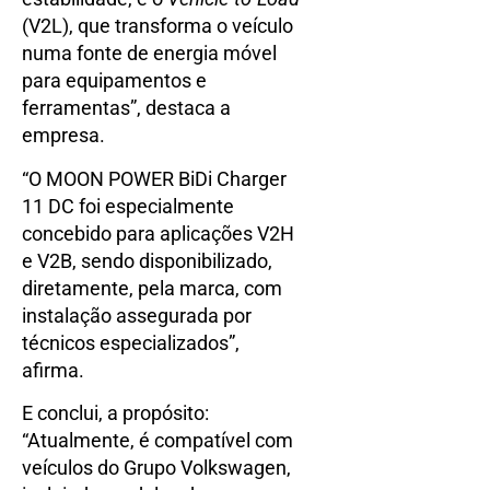
(V2L), que transforma o veículo
numa fonte de energia móvel
para equipamentos e
ferramentas”, destaca a
empresa.
“O MOON POWER BiDi Charger
11 DC foi especialmente
concebido para aplicações V2H
e V2B, sendo disponibilizado,
diretamente, pela marca, com
instalação assegurada por
técnicos especializados”,
afirma.
E conclui, a propósito:
“Atualmente, é compatível com
veículos do Grupo Volkswagen,