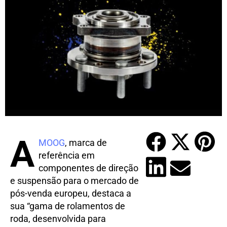
A
MOOG
, marca de
referência em
componentes de direção
e suspensão para o mercado de
pós-venda europeu, destaca a
sua “gama de rolamentos de
roda, desenvolvida para