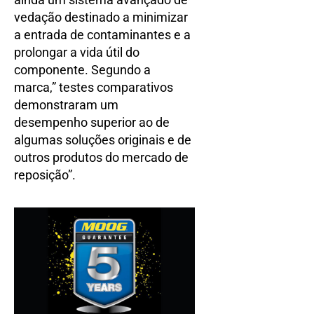
vedação destinado a minimizar
a entrada de contaminantes e a
prolongar a vida útil do
componente. Segundo a
marca,” testes comparativos
demonstraram um
desempenho superior ao de
algumas soluções originais e de
outros produtos do mercado de
reposição”.