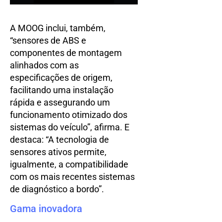
A MOOG inclui, também,
“sensores de ABS e
componentes de montagem
alinhados com as
especificações de origem,
facilitando uma instalação
rápida e assegurando um
funcionamento otimizado dos
sistemas do veículo”, afirma. E
destaca: “A tecnologia de
sensores ativos permite,
igualmente, a compatibilidade
com os mais recentes sistemas
de diagnóstico a bordo”.
Gama inovadora