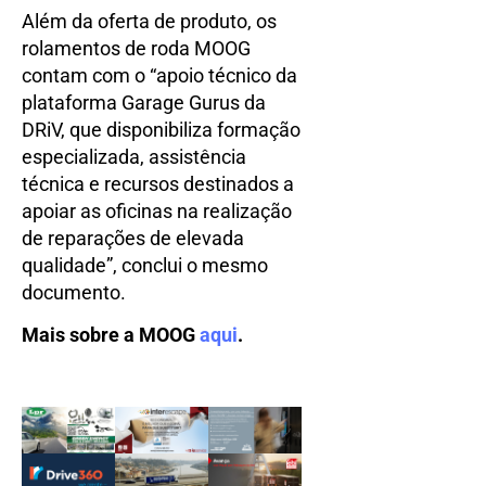
Além da oferta de produto, os
rolamentos de roda MOOG
contam com o “apoio técnico da
plataforma Garage Gurus da
DRiV, que disponibiliza formação
especializada, assistência
técnica e recursos destinados a
apoiar as oficinas na realização
de reparações de elevada
qualidade”, conclui o mesmo
documento.
Mais sobre a MOOG
aqui
.