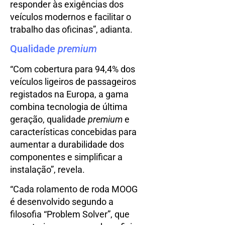
responder às exigências dos
veículos modernos e facilitar o
trabalho das oficinas”, adianta.
Qualidade
premium
“Com cobertura para 94,4% dos
veículos ligeiros de passageiros
registados na Europa, a gama
combina tecnologia de última
geração, qualidade
premium
e
características concebidas para
aumentar a durabilidade dos
componentes e simplificar a
instalação”, revela.
“Cada rolamento de roda MOOG
é desenvolvido segundo a
filosofia “Problem Solver”, que