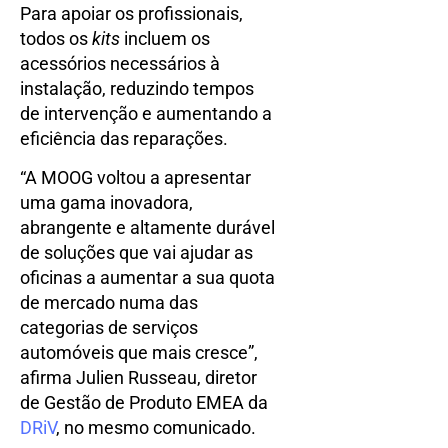
Para apoiar os profissionais,
todos os
kits
incluem os
acessórios necessários à
instalação, reduzindo tempos
de intervenção e aumentando a
eficiência das reparações.
“A MOOG voltou a apresentar
uma gama inovadora,
abrangente e altamente durável
de soluções que vai ajudar as
oficinas a aumentar a sua quota
de mercado numa das
categorias de serviços
automóveis que mais cresce”,
afirma Julien Russeau, diretor
de Gestão de Produto EMEA da
DRiV
, no mesmo comunicado.