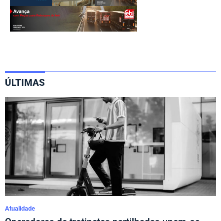
ÚLTIMAS
Atualidade