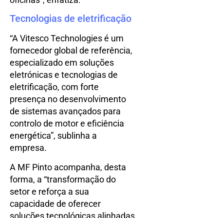
Tecnologias de eletrificação
“A Vitesco Technologies é um
fornecedor global de referência,
especializado em soluções
eletrónicas e tecnologias de
eletrificação, com forte
presença no desenvolvimento
de sistemas avançados para
controlo de motor e eficiência
energética”, sublinha a
empresa.
A MF Pinto acompanha, desta
forma, a “transformação do
setor e reforça a sua
capacidade de oferecer
soluções tecnológicas alinhadas