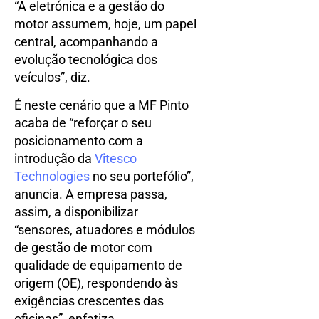
“A eletrónica e a gestão do
motor assumem, hoje, um papel
central, acompanhando a
evolução tecnológica dos
veículos”, diz.
É neste cenário que a MF Pinto
acaba de “reforçar o seu
posicionamento com a
introdução da
Vitesco
Technologies
no seu portefólio”,
anuncia. A empresa passa,
assim, a disponibilizar
“sensores, atuadores e módulos
de gestão de motor com
qualidade de equipamento de
origem (OE), respondendo às
exigências crescentes das
oficinas”, enfatiza.