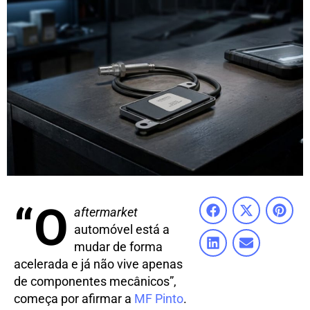
“O
aftermarket
automóvel está a
mudar de forma
acelerada e já não vive apenas
de componentes mecânicos”,
começa por afirmar a
MF Pinto
.