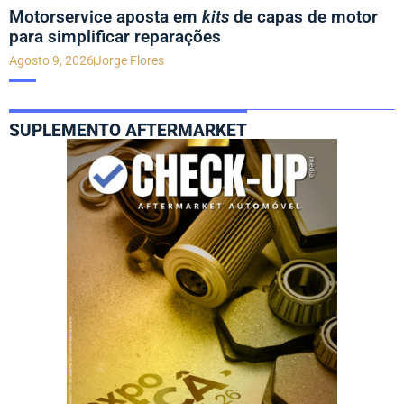
Motorservice aposta em
kits
de capas de motor
para simplificar reparações
Agosto 9, 2026
Jorge Flores
SUPLEMENTO AFTERMARKET