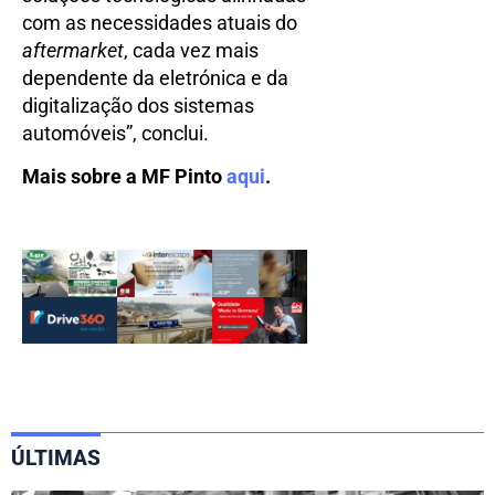
com as necessidades atuais do
aftermarket
, cada vez mais
dependente da eletrónica e da
digitalização dos sistemas
automóveis”, conclui.
Mais sobre a MF Pinto
aqui
.
ÚLTIMAS