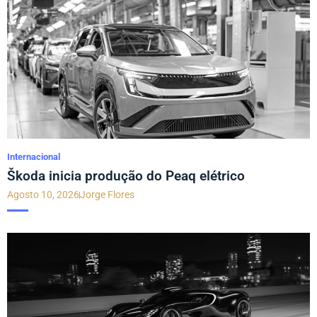
Internacional
Škoda inicia produção do Peaq elétrico
Agosto 10, 2026
Jorge Flores