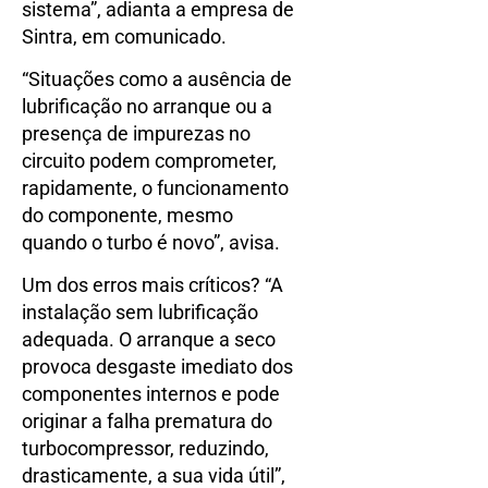
sistema”, adianta a empresa de
Sintra, em comunicado.
“Situações como a ausência de
lubrificação no arranque ou a
presença de impurezas no
circuito podem comprometer,
rapidamente, o funcionamento
do componente, mesmo
quando o turbo é novo”, avisa.
Um dos erros mais críticos? “A
instalação sem lubrificação
adequada. O arranque a seco
provoca desgaste imediato dos
componentes internos e pode
originar a falha prematura do
turbocompressor, reduzindo,
drasticamente, a sua vida útil”,