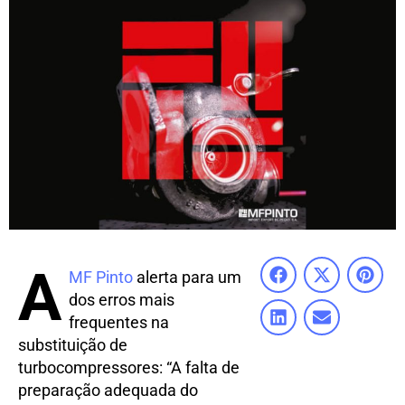
A
MF Pinto
alerta para um
dos erros mais
frequentes na
substituição de
turbocompressores: “A falta de
preparação adequada do