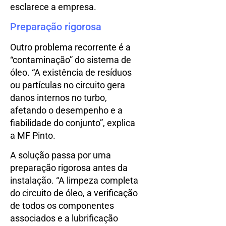
esclarece a empresa.
Preparação rigorosa
Outro problema recorrente é a
“contaminação” do sistema de
óleo. “A existência de resíduos
ou partículas no circuito gera
danos internos no turbo,
afetando o desempenho e a
fiabilidade do conjunto”, explica
a MF Pinto.
A solução passa por uma
preparação rigorosa antes da
instalação. “A limpeza completa
do circuito de óleo, a verificação
de todos os componentes
associados e a lubrificação