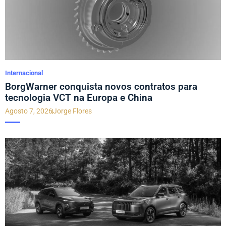
Internacional
BorgWarner conquista novos contratos para
tecnologia VCT na Europa e China
Agosto 7, 2026
Jorge Flores