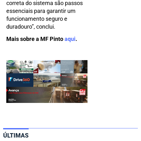
correta do sistema são passos
essenciais para garantir um
funcionamento seguro e
duradouro”, conclui.
Mais sobre a MF Pinto
aqui
.
ÚLTIMAS