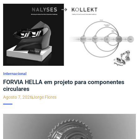
Internacional
FORVIA HELLA em projeto para componentes
circulares
Agosto 7, 2026
Jorge Flores