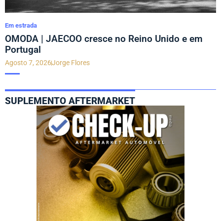
Em estrada
OMODA | JAECOO cresce no Reino Unido e em
Portugal
Agosto 7, 2026
Jorge Flores
SUPLEMENTO AFTERMARKET