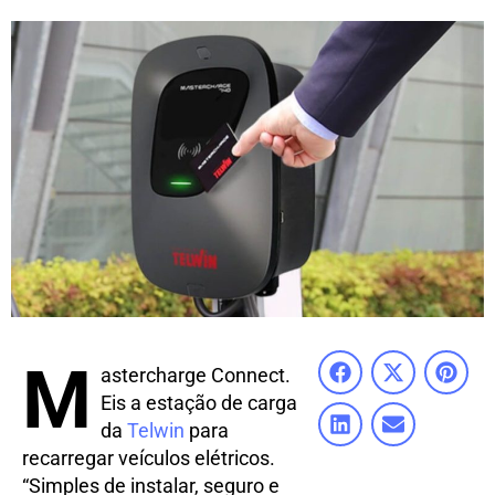
M
astercharge Connect.
Eis a estação de carga
da
Telwin
para
recarregar veículos elétricos.
“Simples de instalar, seguro e