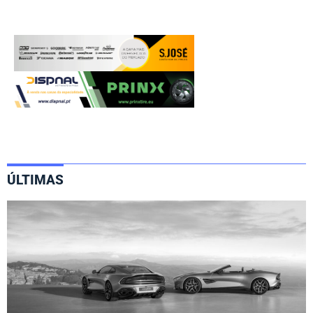
ÚLTIMAS