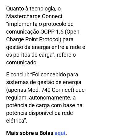
Quanto à tecnologia, o
Mastercharge Connect
“implementa o protocolo de
comunicação OCPP 1.6 (Open
Charge Point Protocol) para
gestão da energia entre a rede e
os pontos de carga”, refere o
comunicado.
E conclui: “Foi concebido para
sistemas de gestão de energia
(apenas Mod. 740 Connect) que
regulam, autonomamente, a
potência de carga com base na
potência disponível da rede
elétrica”.
Mais sobre a Bolas
aqui
.