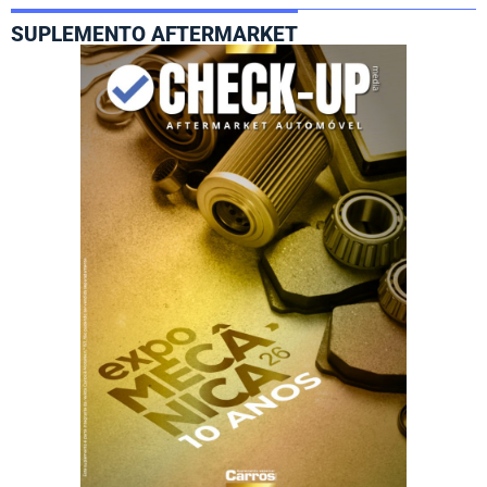
SUPLEMENTO AFTERMARKET