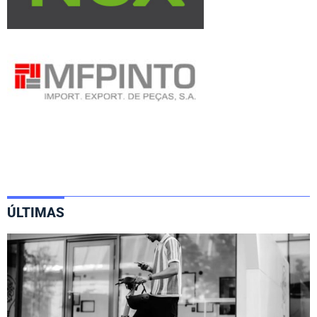
ÚLTIMAS