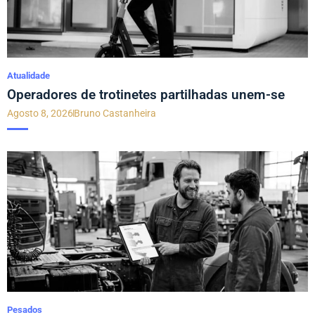
Atualidade
Operadores de trotinetes partilhadas unem-se
Agosto 8, 2026
Bruno Castanheira
Pesados