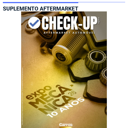
SUPLEMENTO AFTERMARKET