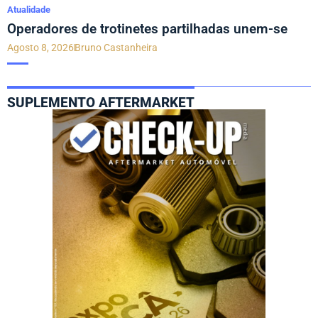
Atualidade
Operadores de trotinetes partilhadas unem-se
Agosto 8, 2026
Bruno Castanheira
SUPLEMENTO AFTERMARKET