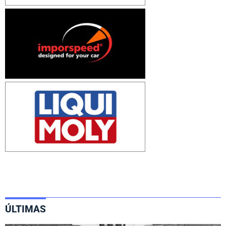
ÚLTIMAS