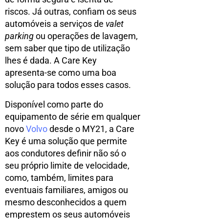
riscos. Já outras, confiam os seus
automóveis a serviços de
valet
parking
ou operações de lavagem,
sem saber que tipo de utilização
lhes é dada. A Care Key
apresenta-se como uma boa
solução para todos esses casos.
Disponível como parte do
equipamento de série em qualquer
novo
Volvo
desde o MY21, a Care
Key é uma solução que permite
aos condutores definir não só o
seu próprio limite de velocidade,
como, também, limites para
eventuais familiares, amigos ou
mesmo desconhecidos a quem
emprestem os seus automóveis