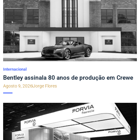
Internacional
Bentley assinala 80 anos de produção em Crewe
Agosto 9, 2026
Jorge Flores