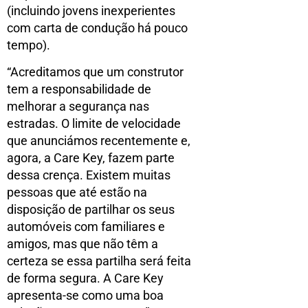
(incluindo jovens inexperientes
com carta de condução há pouco
tempo).
“Acreditamos que um construtor
tem a responsabilidade de
melhorar a segurança nas
estradas. O limite de velocidade
que anunciámos recentemente e,
agora, a Care Key, fazem parte
dessa crença. Existem muitas
pessoas que até estão na
disposição de partilhar os seus
automóveis com familiares e
amigos, mas que não têm a
certeza se essa partilha será feita
de forma segura. A Care Key
apresenta-se como uma boa