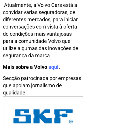
Atualmente, a Volvo Cars está a
convidar várias seguradoras, de
diferentes mercados, para iniciar
conversações com vista à oferta
de condições mais vantajosas
para a comunidade Volvo que
utilize algumas das inovações de
segurança da marca.
Mais sobre a Volvo
aqui
.
Secção patrocinada por empresas
que apoiam jornalismo de
qualidade