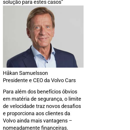
solução para estes casos”
Håkan Samuelsson
Presidente e CEO da Volvo Cars
Para além dos benefícios óbvios
em matéria de segurança, o limite
de velocidade traz novos desafios
e proporciona aos clientes da
Volvo ainda mais vantagens –
nomeadamente financeiras.