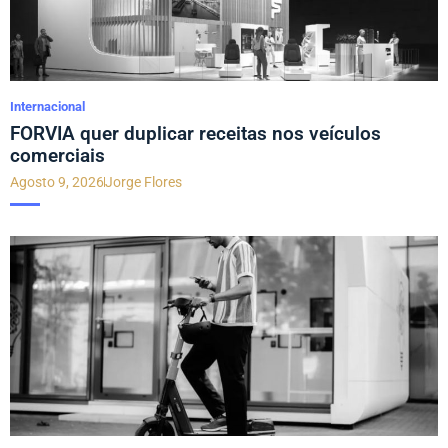
Internacional
FORVIA quer duplicar receitas nos veículos
comerciais
Agosto 9, 2026
Jorge Flores