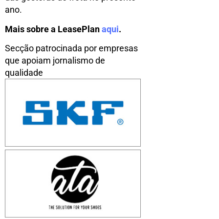
ano.
Mais sobre a LeasePlan
aqui
.
Secção patrocinada por empresas
que apoiam jornalismo de
qualidade