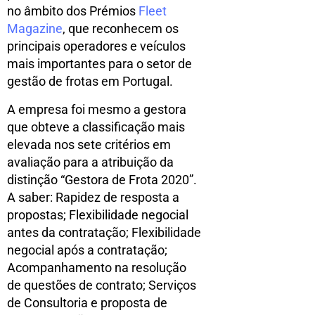
no âmbito dos Prémios
Fleet
Magazine
, que reconhecem os
principais operadores e veículos
mais importantes para o setor de
gestão de frotas em Portugal.
A empresa foi mesmo a gestora
que obteve a classificação mais
elevada nos sete critérios em
avaliação para a atribuição da
distinção “Gestora de Frota 2020”.
A saber: Rapidez de resposta a
propostas; Flexibilidade negocial
antes da contratação; Flexibilidade
negocial após a contratação;
Acompanhamento na resolução
de questões de contrato; Serviços
de Consultoria e proposta de