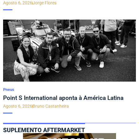
Agosto 6, 2026
Jorge Flores
Pneus
Point S International aponta à América Latina
Agosto 6, 2026
Bruno Castanheira
SUPLEMENTO AFTERMARKET