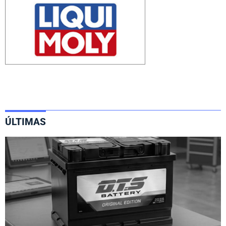
ÚLTIMAS