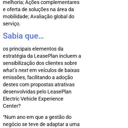
melhoria; Ações complementares
e oferta de soluções na área da
mobilidade; Avaliação global do
serviço.
Sabia que…
os principais elementos da
estratégia da LeasePlan incluem a
sensibilização dos clientes sobre
what’s next
em veículos de baixas
emissões, facilitando a adoção
destes com propostas atrativas
desenvolvidas pelo LeasePlan
Electric Vehicle Experience
Center?
“Num ano em que a gestão do
negócio se teve de adaptar a uma