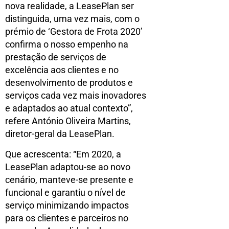
nova realidade, a LeasePlan ser
distinguida, uma vez mais, com o
prémio de ‘Gestora de Frota 2020’
confirma o nosso empenho na
prestação de serviços de
excelência aos clientes e no
desenvolvimento de produtos e
serviços cada vez mais inovadores
e adaptados ao atual contexto”,
refere António Oliveira Martins,
diretor-geral da LeasePlan.
Que acrescenta: “Em 2020, a
LeasePlan adaptou-se ao novo
cenário, manteve-se presente e
funcional e garantiu o nível de
serviço minimizando impactos
para os clientes e parceiros no