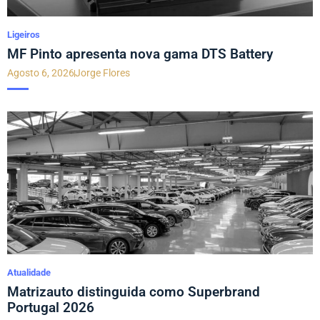
Ligeiros
MF Pinto apresenta nova gama DTS Battery
Agosto 6, 2026
Jorge Flores
Atualidade
Matrizauto distinguida como Superbrand
Portugal 2026