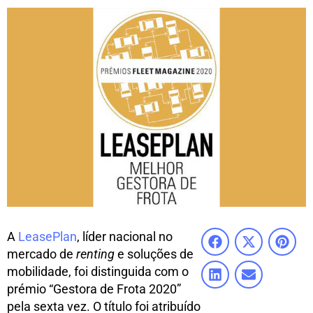
A
LeasePlan
, líder nacional no
mercado de
renting
e soluções de
mobilidade, foi distinguida com o
prémio “Gestora de Frota 2020”
pela sexta vez. O título foi atribuído