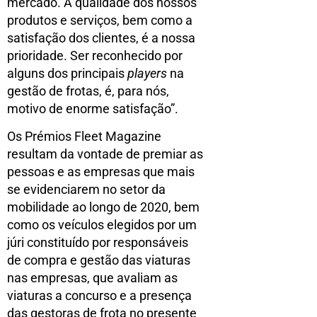
mercado. A qualidade dos nossos
produtos e serviços, bem como a
satisfação dos clientes, é a nossa
prioridade. Ser reconhecido por
alguns dos principais
players
na
gestão de frotas, é, para nós,
motivo de enorme satisfação”.
Os Prémios Fleet Magazine
resultam da vontade de premiar as
pessoas e as empresas que mais
se evidenciarem no setor da
mobilidade ao longo de 2020, bem
como os veículos elegidos por um
júri constituído por responsáveis
de compra e gestão das viaturas
nas empresas, que avaliam as
viaturas a concurso e a presença
das gestoras de frota no presente