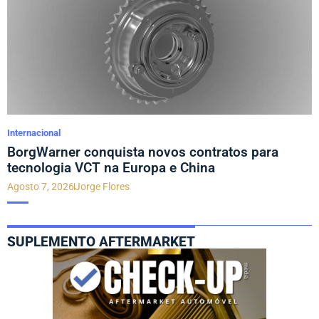
Internacional
BorgWarner conquista novos contratos para
tecnologia VCT na Europa e China
Agosto 7, 2026
Jorge Flores
SUPLEMENTO AFTERMARKET