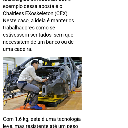
exemplo dessa aposta é o
Chairless EXoskeleton (CEX).
Neste caso, a ideia é manter os
trabalhadores como se
estivessem sentados, sem que
necessitem de um banco ou de
uma cadeira.
Com 1,6 kg, esta é uma tecnologia
leve, mas resistente até um peso