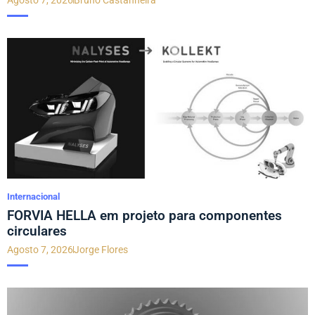
Internacional
FORVIA HELLA em projeto para componentes
circulares
Agosto 7, 2026
Jorge Flores