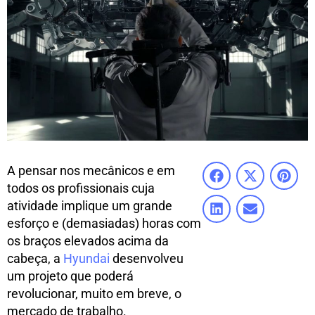
A pensar nos mecânicos e em
todos os profissionais cuja
atividade implique um grande
esforço e (demasiadas) horas com
os braços elevados acima da
cabeça, a
Hyundai
desenvolveu
um projeto que poderá
revolucionar, muito em breve, o
mercado de trabalho.