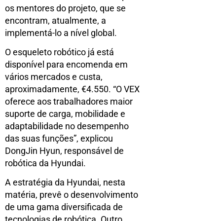
os mentores do projeto, que se
encontram, atualmente, a
implementá-lo a nível global.
O esqueleto robótico já está
disponível para encomenda em
vários mercados e custa,
aproximadamente, €4.550. “O VEX
oferece aos trabalhadores maior
suporte de carga, mobilidade e
adaptabilidade no desempenho
das suas funções”, explicou
DongJin Hyun, responsável de
robótica da Hyundai.
A estratégia da Hyundai, nesta
matéria, prevê o desenvolvimento
de uma gama diversificada de
tecnologias de robótica. Outro