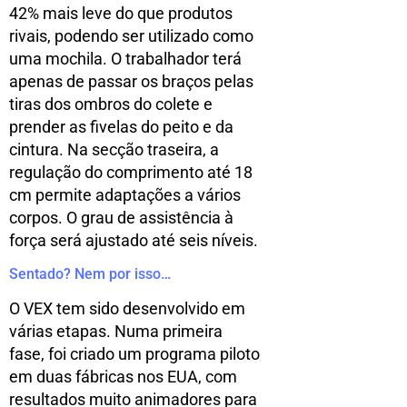
42% mais leve do que produtos
rivais, podendo ser utilizado como
uma mochila. O trabalhador terá
apenas de passar os braços pelas
tiras dos ombros do colete e
prender as fivelas do peito e da
cintura. Na secção traseira, a
regulação do comprimento até 18
cm permite adaptações a vários
corpos. O grau de assistência à
força será ajustado até seis níveis.
Sentado? Nem por isso…
O VEX tem sido desenvolvido em
várias etapas. Numa primeira
fase, foi criado um programa piloto
em duas fábricas nos EUA, com
resultados muito animadores para