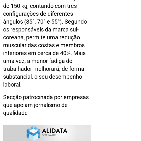
de 150 kg, contando com três
configurações de diferentes
ângulos (85°, 70° e 55°). Segundo
os responsáveis da marca sul-
coreana, permite uma redução
muscular das costas e membros
inferiores em cerca de 40%. Mais
uma vez, a menor fadiga do
trabalhador melhorará, de forma
substancial, o seu desempenho
laboral.
Secção patrocinada por empresas
que apoiam jornalismo de
qualidade