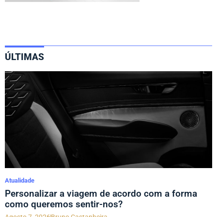
ÚLTIMAS
Atualidade
Personalizar a viagem de acordo com a forma
como queremos sentir-nos?
Agosto 7, 2026
Bruno Castanheira