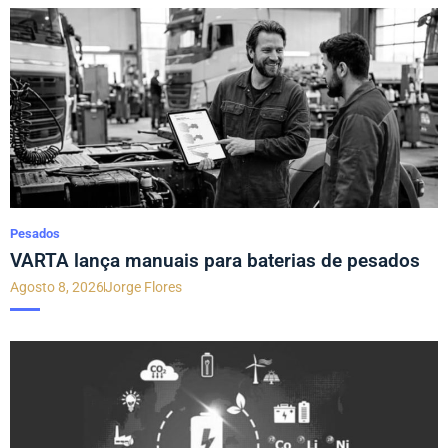
Pesados
VARTA lança manuais para baterias de pesados
Agosto 8, 2026
Jorge Flores