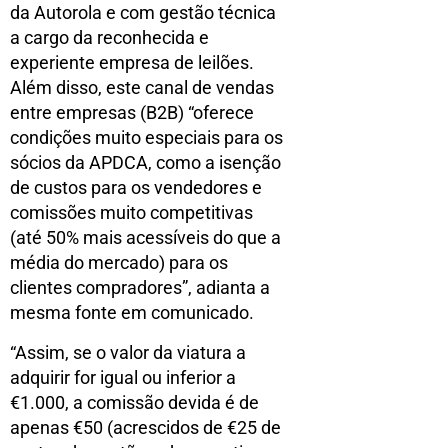
da Autorola e com gestão técnica
a cargo da reconhecida e
experiente empresa de leilões.
Além disso, este canal de vendas
entre empresas (B2B) “oferece
condições muito especiais para os
sócios da APDCA, como a isenção
de custos para os vendedores e
comissões muito competitivas
(até 50% mais acessíveis do que a
média do mercado) para os
clientes compradores”, adianta a
mesma fonte em comunicado.
“Assim, se o valor da viatura a
adquirir for igual ou inferior a
€1.000, a comissão devida é de
apenas €50 (acrescidos de €25 de