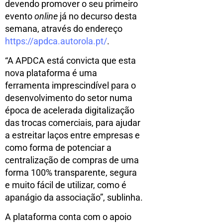
devendo promover o seu primeiro
evento
online
já no decurso desta
semana, através do endereço
https://apdca.autorola.pt/
.
“A APDCA está convicta que esta
nova plataforma é uma
ferramenta imprescindível para o
desenvolvimento do setor numa
época de acelerada digitalização
das trocas comerciais, para ajudar
a estreitar laços entre empresas e
como forma de potenciar a
centralização de compras de uma
forma 100% transparente, segura
e muito fácil de utilizar, como é
apanágio da associação”, sublinha.
A plataforma conta com o apoio