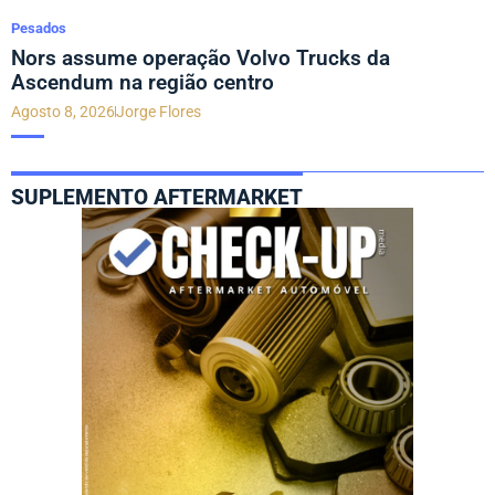
Pesados
Nors assume operação Volvo Trucks da
Ascendum na região centro
Agosto 8, 2026
Jorge Flores
SUPLEMENTO AFTERMARKET