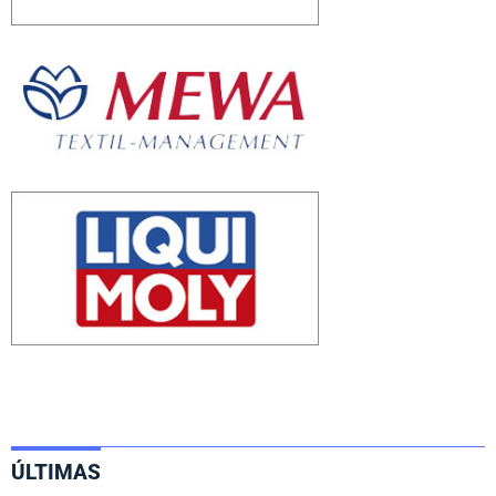
ÚLTIMAS