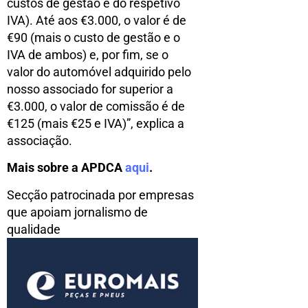
custos de gestão e do respetivo
IVA). Até aos €3.000, o valor é de
€90 (mais o custo de gestão e o
IVA de ambos) e, por fim, se o
valor do automóvel adquirido pelo
nosso associado for superior a
€3.000, o valor de comissão é de
€125 (mais €25 e IVA)”, explica a
associação.
Mais sobre a APDCA
aqui
.
Secção patrocinada por empresas
que apoiam jornalismo de
qualidade