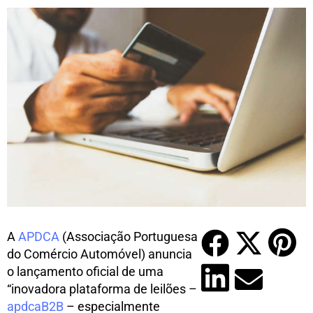
A
APDCA
(Associação Portuguesa
do Comércio Automóvel) anuncia
o lançamento oficial de uma
“inovadora plataforma de leilões –
apdcaB2B
– especialmente