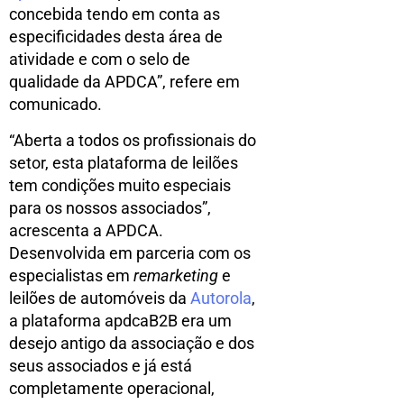
concebida tendo em conta as
especificidades desta área de
atividade e com o selo de
qualidade da APDCA”, refere em
comunicado.
“Aberta a todos os profissionais do
setor, esta plataforma de leilões
tem condições muito especiais
para os nossos associados”,
acrescenta a APDCA.
Desenvolvida em parceria com os
especialistas em
remarketing
e
leilões de automóveis da
Autorola
,
a plataforma apdcaB2B era um
desejo antigo da associação e dos
seus associados e já está
completamente operacional,