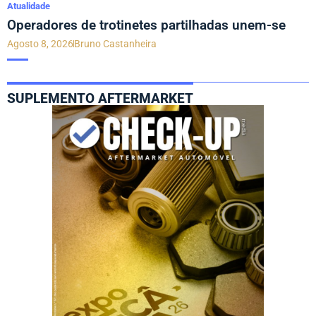
Atualidade
Operadores de trotinetes partilhadas unem-se
Agosto 8, 2026
Bruno Castanheira
SUPLEMENTO AFTERMARKET