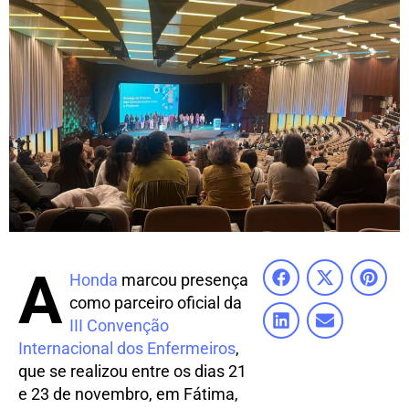
A
Honda
marcou presença
como parceiro oficial da
III Convenção
Internacional dos Enfermeiros
,
que se realizou entre os dias 21
e 23 de novembro, em Fátima,