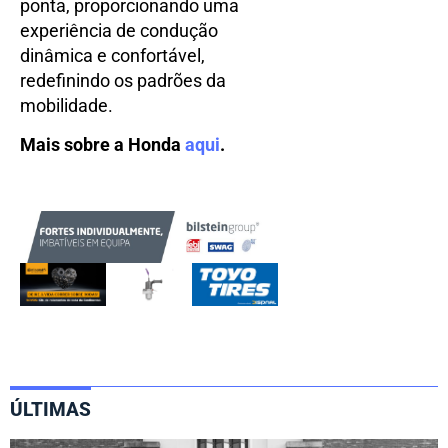
ponta, proporcionando uma
experiência de condução
dinâmica e confortável,
redefinindo os padrões da
mobilidade.
Mais sobre a Honda
aqui
.
ÚLTIMAS