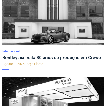
Internacional
Bentley assinala 80 anos de produção em Crewe
Agosto 9, 2026
Jorge Flores