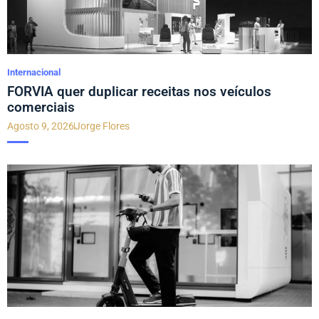
Internacional
FORVIA quer duplicar receitas nos veículos
comerciais
Agosto 9, 2026
Jorge Flores