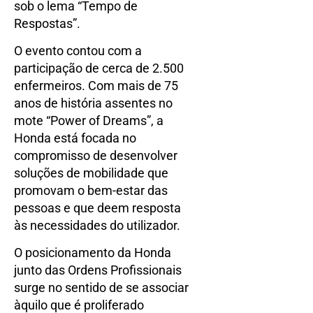
sob o lema “Tempo de
Respostas”.
O evento contou com a
participação de cerca de 2.500
enfermeiros. Com mais de 75
anos de história assentes no
mote “Power of Dreams”, a
Honda está focada no
compromisso de desenvolver
soluções de mobilidade que
promovam o bem-estar das
pessoas e que deem resposta
às necessidades do utilizador.
O posicionamento da Honda
junto das Ordens Profissionais
surge no sentido de se associar
àquilo que é proliferado