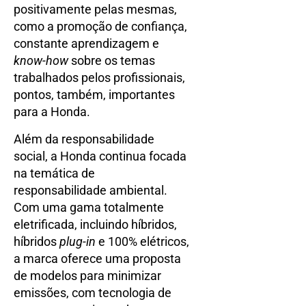
positivamente pelas mesmas,
como a promoção de confiança,
constante aprendizagem e
know-how
sobre os temas
trabalhados pelos profissionais,
pontos, também, importantes
para a Honda.
Além da responsabilidade
social, a Honda continua focada
na temática de
responsabilidade ambiental.
Com uma gama totalmente
eletrificada, incluindo híbridos,
híbridos
plug-in
e 100% elétricos,
a marca oferece uma proposta
de modelos para minimizar
emissões, com tecnologia de