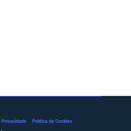
e Privacidade
Política de Cookies