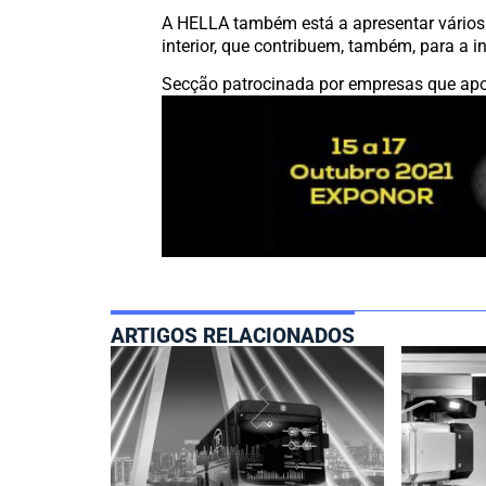
A HELLA também está a apresentar vários 
interior, que contribuem, também, para a i
Secção patrocinada por empresas que apo
ARTIGOS RELACIONADOS