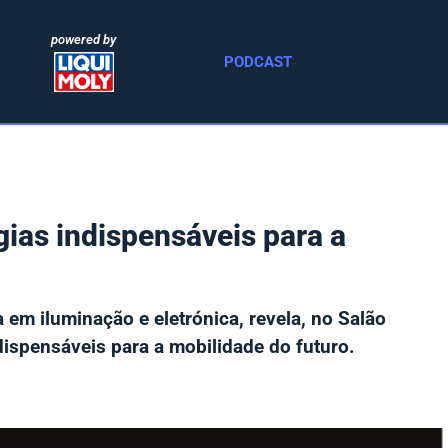
powered by
PODCAST
ias indispensáveis para a
a em iluminação e eletrónica, revela, no Salão
dispensáveis para a mobilidade do futuro.