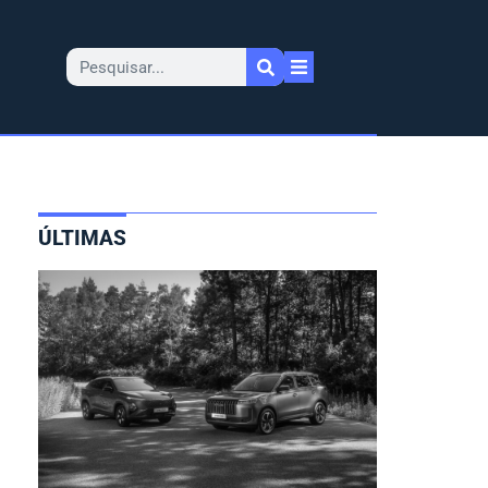
ÚLTIMAS