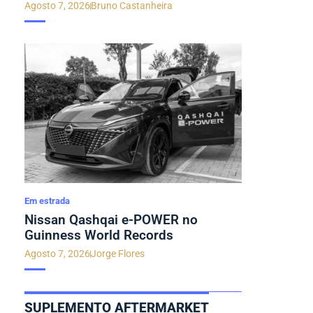
Agosto 7, 2026
Bruno Castanheira
Em estrada
Nissan Qashqai e-POWER no
Guinness World Records
Agosto 7, 2026
Jorge Flores
SUPLEMENTO AFTERMARKET