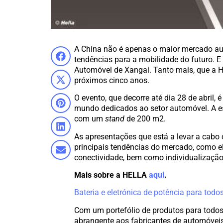
A China não é apenas o maior mercado au
tendências para a mobilidade do futuro. E
Automóvel de Xangai. Tanto mais, que a 
próximos cinco anos.
O evento, que decorre até dia 28 de abril
mundo dedicados ao setor automóvel. A es
com um
stand
de 200 m2.
As apresentações que está a levar a cabo 
principais tendências do mercado, como el
conectividade, bem como individualização
Mais sobre a HELLA
aqui
.
Bateria e eletrónica de potência para todos
Com um portefólio de produtos para todos 
abrangente aos fabricantes de automóveis