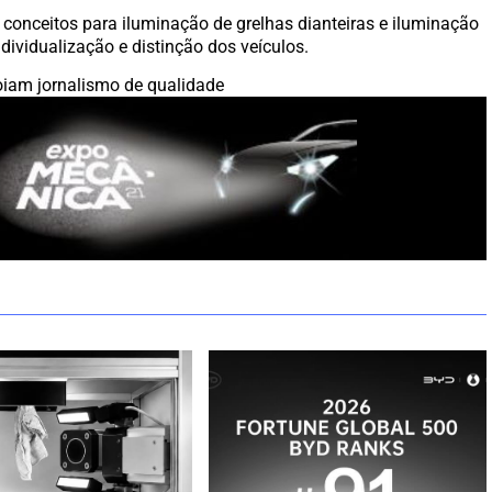
conceitos para iluminação de grelhas dianteiras e iluminação
ndividualização e distinção dos veículos.
iam jornalismo de qualidade