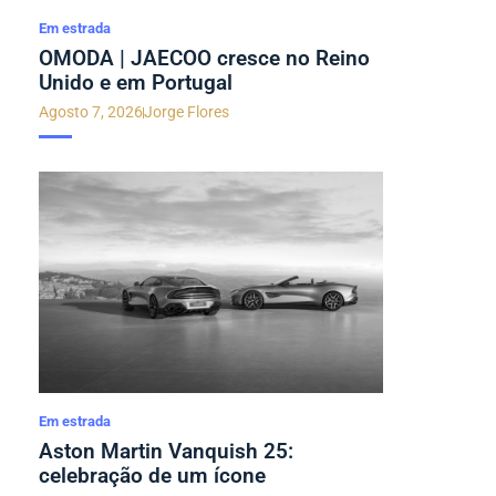
Em estrada
OMODA | JAECOO cresce no Reino
Unido e em Portugal
Agosto 7, 2026
Jorge Flores
Em estrada
Aston Martin Vanquish 25:
celebração de um ícone