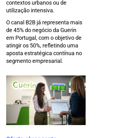
contextos urbanos ou de
utilização intensiva.
O canal B2B já representa mais
de 45% do negócio da Guerin
em Portugal, com o objetivo de
atingir os 50%, refletindo uma
aposta estratégica contínua no
segmento empresarial.