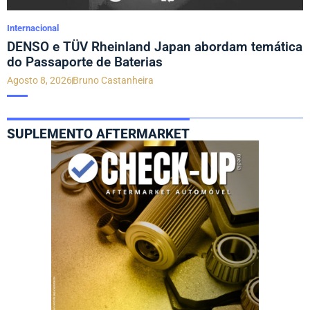
Internacional
DENSO e TÜV Rheinland Japan abordam temática
do Passaporte de Baterias
Agosto 8, 2026
Bruno Castanheira
SUPLEMENTO AFTERMARKET