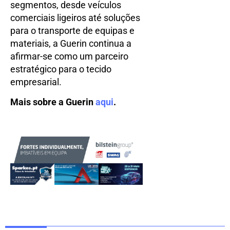
segmentos, desde veículos
comerciais ligeiros até soluções
para o transporte de equipas e
materiais, a Guerin continua a
afirmar-se como um parceiro
estratégico para o tecido
empresarial.
Mais sobre a Guerin
aqui
.