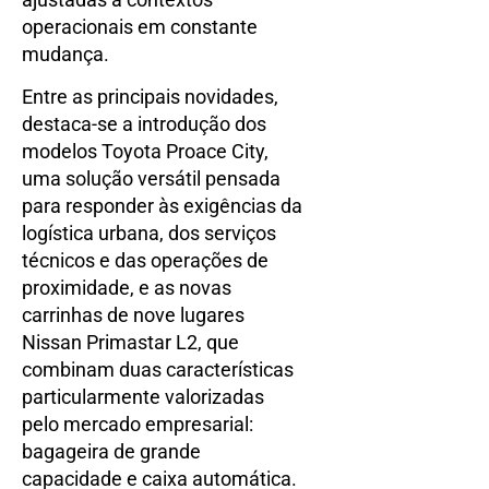
operacionais em constante
mudança.
Entre as principais novidades,
destaca-se a introdução dos
modelos Toyota Proace City,
uma solução versátil pensada
para responder às exigências da
logística urbana, dos serviços
técnicos e das operações de
proximidade, e as novas
carrinhas de nove lugares
Nissan Primastar L2, que
combinam duas características
particularmente valorizadas
pelo mercado empresarial:
bagageira de grande
capacidade e caixa automática.