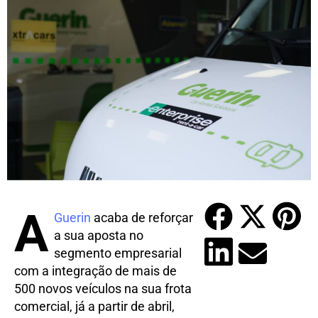
A
Guerin
acaba de reforçar
a sua aposta no
segmento empresarial
com a integração de mais de
500 novos veículos na sua frota
comercial, já a partir de abril,