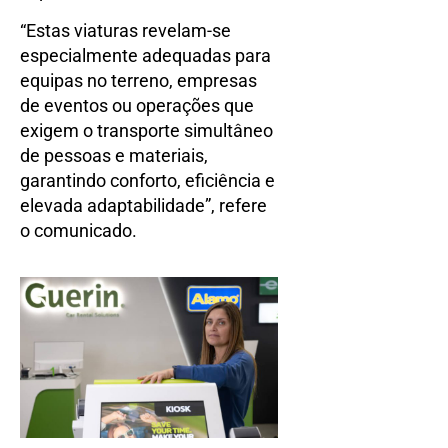
“Estas viaturas revelam-se
especialmente adequadas para
equipas no terreno, empresas
de eventos ou operações que
exigem o transporte simultâneo
de pessoas e materiais,
garantindo conforto, eficiência e
elevada adaptabilidade”, refere
o comunicado.