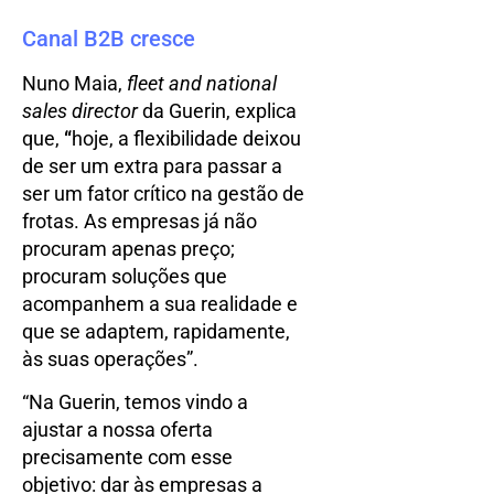
Canal B2B cresce
Nuno Maia,
fleet and national
sales director
da Guerin, explica
que,
“
hoje, a flexibilidade deixou
de ser um extra para passar a
ser um fator crítico na gestão de
frotas. As empresas já não
procuram apenas preço;
procuram soluções que
acompanhem a sua realidade e
que se adaptem, rapidamente,
às suas operações”.
“Na Guerin, temos vindo a
ajustar a nossa oferta
precisamente com esse
objetivo: dar às empresas a