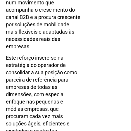
num movimento que
acompanha o crescimento do
canal B2B e a procura crescente
por soluções de mobilidade
mais flexíveis e adaptadas às
necessidades reais das
empresas.
Este reforço insere-se na
estratégia do operador de
consolidar a sua posição como
parceira de referência para
empresas de todas as
dimensões, com especial
enfoque nas pequenas e
médias empresas, que
procuram cada vez mais
soluções ágeis, eficientes e
ajustadas a contextos