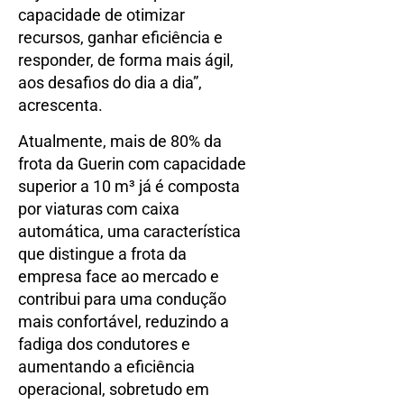
capacidade de otimizar
recursos, ganhar eficiência e
responder, de forma mais ágil,
aos desafios do dia a dia”,
acrescenta.
Atualmente, mais de 80% da
frota da Guerin com capacidade
superior a 10 m³ já é composta
por viaturas com caixa
automática, uma característica
que distingue a frota da
empresa face ao mercado e
contribui para uma condução
mais confortável, reduzindo a
fadiga dos condutores e
aumentando a eficiência
operacional, sobretudo em