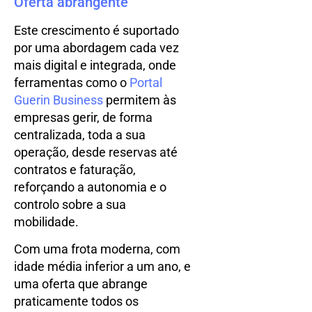
Oferta abrangente
Este crescimento é suportado
por uma abordagem cada vez
mais digital e integrada, onde
ferramentas como o
Portal
Guerin Business
permitem às
empresas gerir, de forma
centralizada, toda a sua
operação, desde reservas até
contratos e faturação,
reforçando a autonomia e o
controlo sobre a sua
mobilidade.
Com uma frota moderna, com
idade média inferior a um ano, e
uma oferta que abrange
praticamente todos os