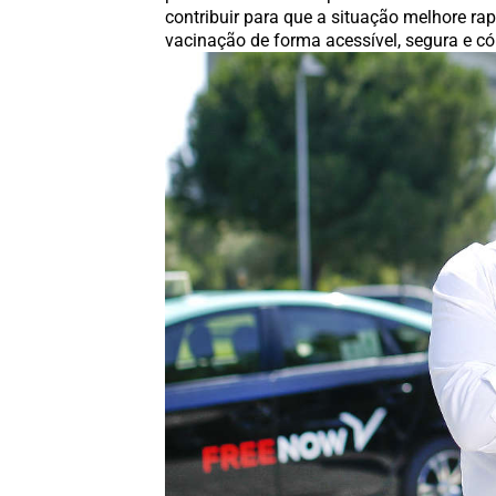
contribuir para que a situação melhore r
vacinação de forma acessível, segura e 