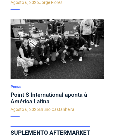
Agosto 6, 2026
Jorge Flores
Pneus
Point S International aponta à
América Latina
Agosto 6, 2026
Bruno Castanheira
SUPLEMENTO AFTERMARKET