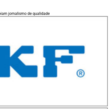
iam jornalismo de qualidade