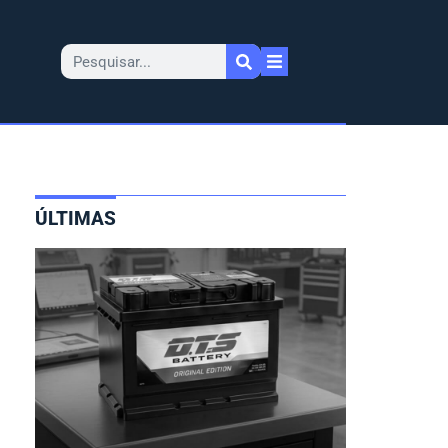
ÚLTIMAS