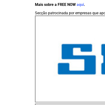
Mais sobre a FREE NOW
aqui
.
Secção patrocinada por empresas que apo