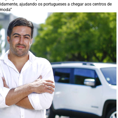
apidamente, ajudando os portugueses a chegar aos centros de
cómoda”