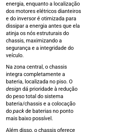
energia, enquanto a localização
dos motores elétricos dianteiros
e do inversor é otimizada para
dissipar a energia antes que ela
atinja os nós estruturais do
chassis, maximizando a
segurança e a integridade do
veículo.
Na zona central, o chassis
integra completamente a
bateria, localizada no piso. O
design
dá prioridade à redução
do peso total do sistema
bateria/chassis e a colocação
do
pack
de baterias no ponto
mais baixo possível.
Além disso, o chassis oferece