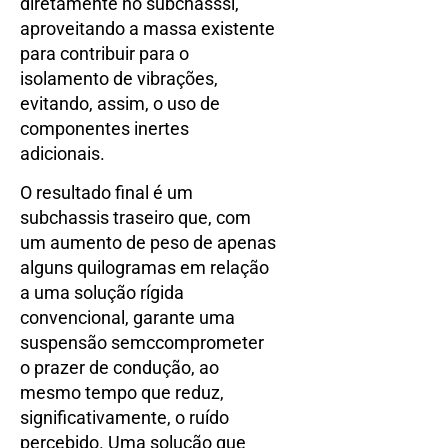
diretamente no subchasssi,
aproveitando a massa existente
para contribuir para o
isolamento de vibrações,
evitando, assim, o uso de
componentes inertes
adicionais.
O resultado final é um
subchassis traseiro que, com
um aumento de peso de apenas
alguns quilogramas em relação
a uma solução rígida
convencional, garante uma
suspensão semccomprometer
o prazer de condução, ao
mesmo tempo que reduz,
significativamente, o ruído
percebido. Uma solução que