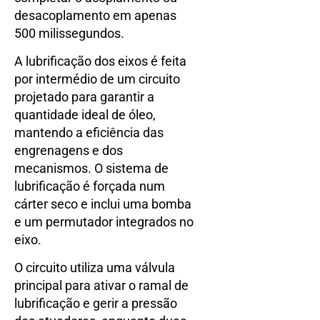
desacoplamento em apenas
500 milissegundos.
A lubrificação dos eixos é feita
por intermédio de um circuito
projetado para garantir a
quantidade ideal de óleo,
mantendo a eficiência das
engrenagens e dos
mecanismos. O sistema de
lubrificação é forçada num
cárter seco e inclui uma bomba
e um permutador integrados no
eixo.
O circuito utiliza uma válvula
principal para ativar o ramal de
lubrificação e gerir a pressão