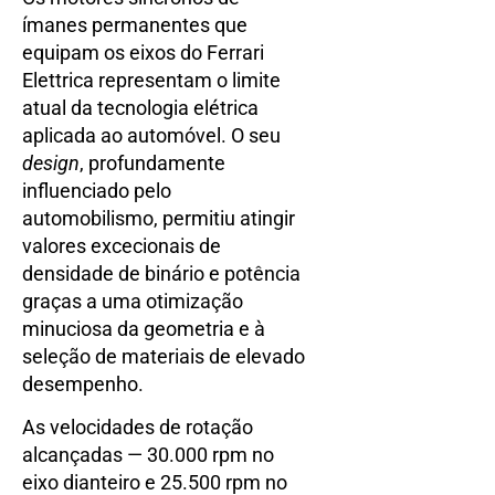
ímanes permanentes que
equipam os eixos do Ferrari
Elettrica representam o limite
atual da tecnologia elétrica
aplicada ao automóvel. O seu
design
, profundamente
influenciado pelo
automobilismo, permitiu atingir
valores excecionais de
densidade de binário e potência
graças a uma otimização
minuciosa da geometria e à
seleção de materiais de elevado
desempenho.
As velocidades de rotação
alcançadas — 30.000 rpm no
eixo dianteiro e 25.500 rpm no