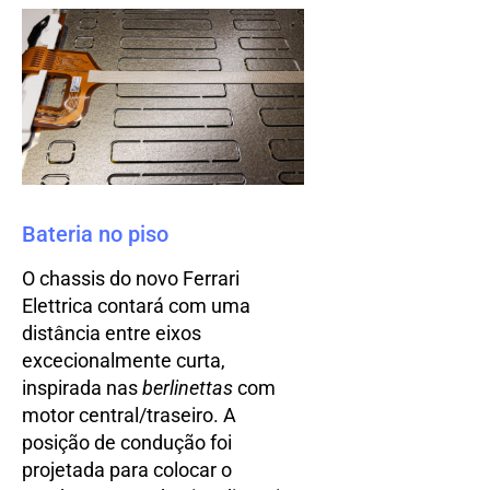
Bateria no piso
O chassis do novo Ferrari
Elettrica contará com uma
distância entre eixos
excecionalmente curta,
inspirada nas
berlinettas
com
motor central/traseiro. A
posição de condução foi
projetada para colocar o