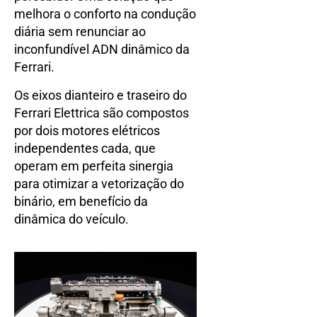
melhora o conforto na condução
diária sem renunciar ao
inconfundível ADN dinâmico da
Ferrari.
Os eixos dianteiro e traseiro do
Ferrari Elettrica são compostos
por dois motores elétricos
independentes cada, que
operam em perfeita sinergia
para otimizar a vetorização do
binário, em benefício da
dinâmica do veículo.