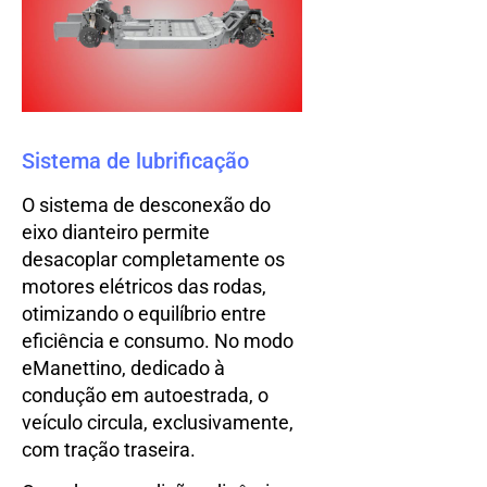
Sistema de lubrificação
O sistema de desconexão do
eixo dianteiro permite
desacoplar completamente os
motores elétricos das rodas,
otimizando o equilíbrio entre
eficiência e consumo. No modo
eManettino, dedicado à
condução em autoestrada, o
veículo circula, exclusivamente,
com tração traseira.