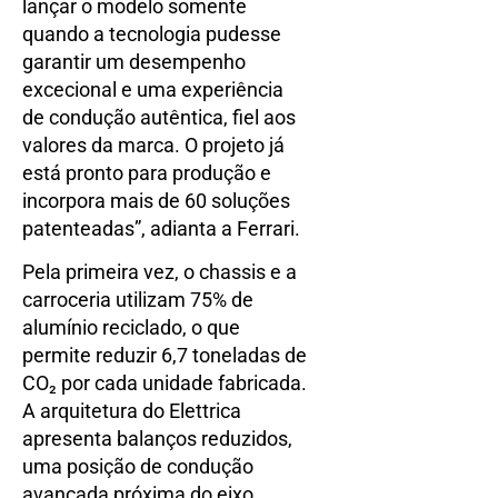
lançar o modelo somente
quando a tecnologia pudesse
garantir um desempenho
excecional e uma experiência
de condução autêntica, fiel aos
valores da marca. O projeto já
está pronto para produção e
incorpora mais de 60 soluções
patenteadas”, adianta a Ferrari.
Pela primeira vez, o chassis e a
carroceria utilizam 75% de
alumínio reciclado, o que
permite reduzir 6,7 toneladas de
CO₂ por cada unidade fabricada.
A arquitetura do Elettrica
apresenta balanços reduzidos,
uma posição de condução
avançada próxima do eixo