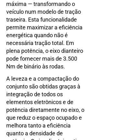
máxima — transformando o
veículo num modelo de tração
traseira. Esta funcionalidade
permite maximizar a eficiência
energética quando não é
necessária tração total. Em
plena potência, o eixo dianteiro
pode fornecer mais de 3.500
Nm de binário às rodas.
A leveza e a compactação do
conjunto são obtidas graças à
integração de todos os
elementos eletrônicos e de
potência diretamente no eixo, o
que reduz o espaço ocupado e
melhora tanto a eficiência
quanto a densidade de