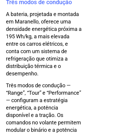
Três modos de condução
A bateria, projetada e montada
em Maranello, oferece uma
densidade energética próxima a
195 Wh/kg, a mais elevada
entre os carros elétricos, e
conta com um sistema de
refrigeração que otimiza a
distribuição térmica e o
desempenho.
Três modos de condução —
“Range”, “Tour” e “Performance”
— configuram a estratégia
energética, a potência
disponível e a tração. Os
comandos no volante permitem
modular o binário e a potência