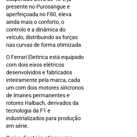
presente no Purosangue e
aperfeiçoada no F80, eleva
ainda mais o conforto, o
controlo e a dinâmica do
veículo, distribuindo as forças
nas curvas de forma otimizada.
O Ferrari Elettrica está equipado
com dois eixos elétricos
desenvolvidos e fabricados
inteiramente pela marca, cada
um com dois motores síncronos
de ímanes permanentes e
rotores Halbach, derivados da
tecnologia da F1 e
industrializados para produção
em série.