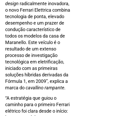
design
radicalmente inovadora,
o novo Ferrari Elettrica combina
tecnologia de ponta, elevado
desempenho e um prazer de
condução característico de
todos os modelos da casa de
Maranello. Este veículo é o
resultado de um extenso
processo de investigação
tecnológica em eletrificação,
iniciado com as primeiras
soluções híbridas derivadas da
Fórmula 1, em 2009”, explica a
marca do
cavallino rampante
.
“A estratégia que guiou o
caminho para o primeiro Ferrari
elétrico foi clara desde o início: