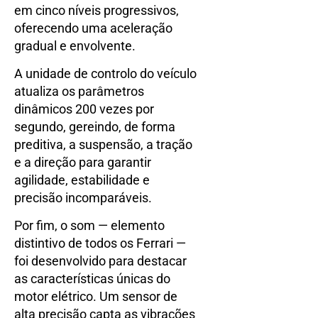
em cinco níveis progressivos,
oferecendo uma aceleração
gradual e envolvente.
A unidade de controlo do veículo
atualiza os parâmetros
dinâmicos 200 vezes por
segundo, gereindo, de forma
preditiva, a suspensão, a tração
e a direção para garantir
agilidade, estabilidade e
precisão incomparáveis.
Por fim, o som — elemento
distintivo de todos os Ferrari —
foi desenvolvido para destacar
as características únicas do
motor elétrico. Um sensor de
alta precisão capta as vibrações