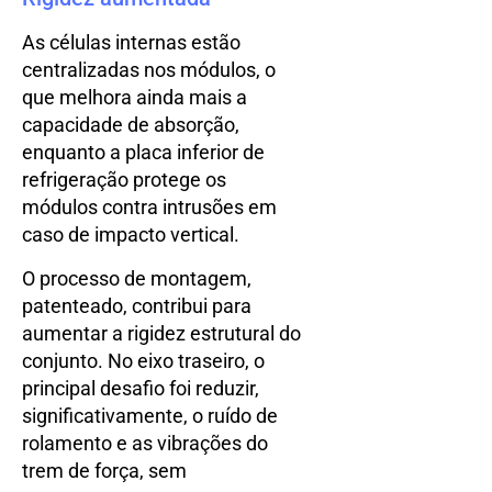
As células internas estão
centralizadas nos módulos, o
que melhora ainda mais a
capacidade de absorção,
enquanto a placa inferior de
refrigeração protege os
módulos contra intrusões em
caso de impacto vertical.
O processo de montagem,
patenteado, contribui para
aumentar a rigidez estrutural do
conjunto. No eixo traseiro, o
principal desafio foi reduzir,
significativamente, o ruído de
rolamento e as vibrações do
trem de força, sem