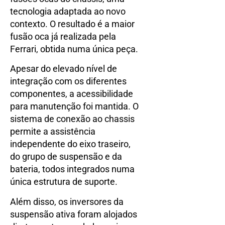
tecnologia adaptada ao novo
contexto. O resultado é a maior
fusão oca já realizada pela
Ferrari, obtida numa única peça.
Apesar do elevado nível de
integração com os diferentes
componentes, a acessibilidade
para manutenção foi mantida. O
sistema de conexão ao chassis
permite a assistência
independente do eixo traseiro,
do grupo de suspensão e da
bateria, todos integrados numa
única estrutura de suporte.
Além disso, os inversores da
suspensão ativa foram alojados