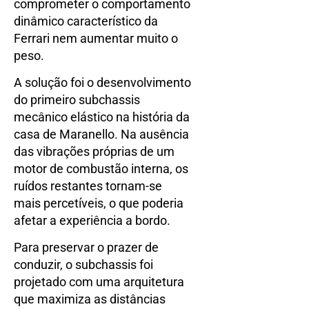
comprometer o comportamento
dinâmico característico da
Ferrari nem aumentar muito o
peso.
A solução foi o desenvolvimento
do primeiro subchassis
mecânico elástico na história da
casa de Maranello. Na ausência
das vibrações próprias de um
motor de combustão interna, os
ruídos restantes tornam-se
mais percetíveis, o que poderia
afetar a experiência a bordo.
Para preservar o prazer de
conduzir, o subchassis foi
projetado com uma arquitetura
que maximiza as distâncias