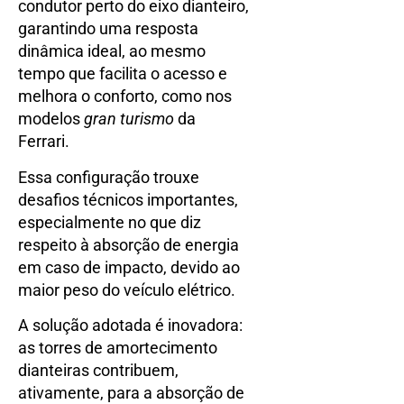
condutor perto do eixo dianteiro,
garantindo uma resposta
dinâmica ideal, ao mesmo
tempo que facilita o acesso e
melhora o conforto, como nos
modelos
gran turismo
da
Ferrari.
Essa configuração trouxe
desafios técnicos importantes,
especialmente no que diz
respeito à absorção de energia
em caso de impacto, devido ao
maior peso do veículo elétrico.
A solução adotada é inovadora:
as torres de amortecimento
dianteiras contribuem,
ativamente, para a absorção de