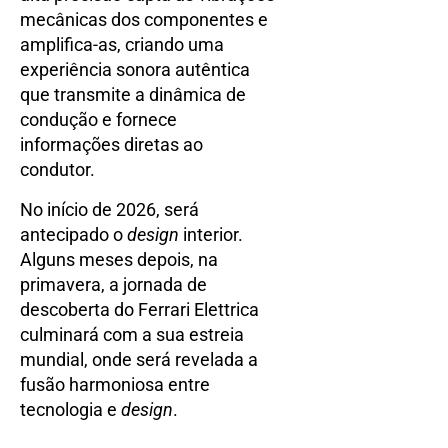
mecânicas dos componentes e
amplifica-as, criando uma
experiência sonora autêntica
que transmite a dinâmica de
condução e fornece
informações diretas ao
condutor.
No início de 2026, será
antecipado o
design
interior.
Alguns meses depois, na
primavera, a jornada de
descoberta do Ferrari Elettrica
culminará com a sua estreia
mundial, onde será revelada a
fusão harmoniosa entre
tecnologia e
design
.