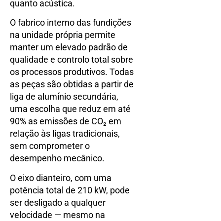
quanto acústica.
O fabrico interno das fundições
na unidade própria permite
manter um elevado padrão de
qualidade e controlo total sobre
os processos produtivos. Todas
as peças são obtidas a partir de
liga de alumínio secundária,
uma escolha que reduz em até
90% as emissões de CO₂ em
relação às ligas tradicionais,
sem comprometer o
desempenho mecânico.
O eixo dianteiro, com uma
potência total de 210 kW, pode
ser desligado a qualquer
velocidade — mesmo na