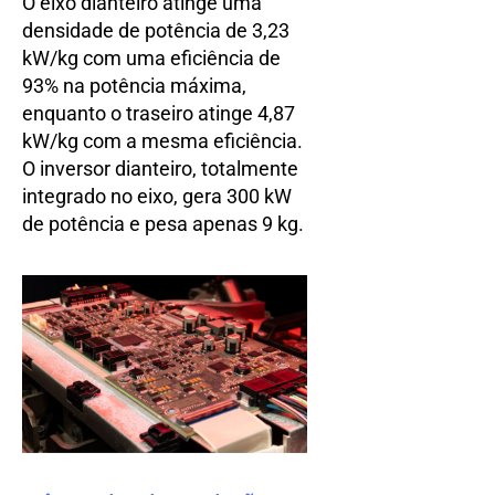
O eixo dianteiro atinge uma
densidade de potência de 3,23
kW/kg com uma eficiência de
93% na potência máxima,
enquanto o traseiro atinge 4,87
kW/kg com a mesma eficiência.
O inversor dianteiro, totalmente
integrado no eixo, gera 300 kW
de potência e pesa apenas 9 kg.