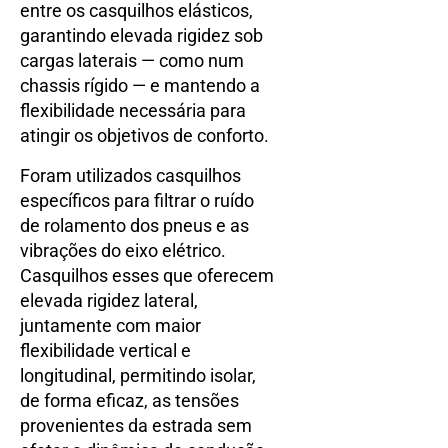
entre os casquilhos elásticos,
garantindo elevada rigidez sob
cargas laterais — como num
chassis rígido — e mantendo a
flexibilidade necessária para
atingir os objetivos de conforto.
Foram utilizados casquilhos
específicos para filtrar o ruído
de rolamento dos pneus e as
vibrações do eixo elétrico.
Casquilhos esses que oferecem
elevada rigidez lateral,
juntamente com maior
flexibilidade vertical e
longitudinal, permitindo isolar,
de forma eficaz, as tensões
provenientes da estrada sem