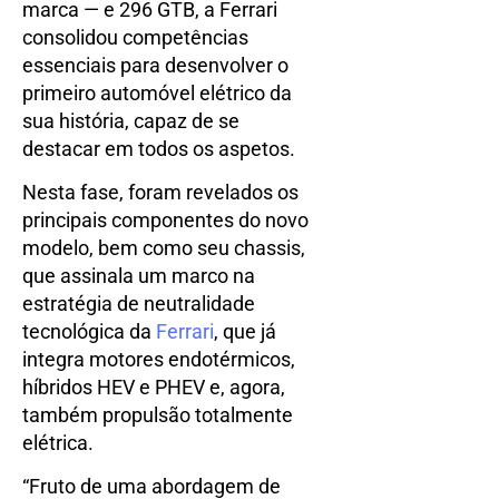
marca — e 296 GTB, a Ferrari
consolidou competências
essenciais para desenvolver o
primeiro automóvel elétrico da
sua história, capaz de se
destacar em todos os aspetos.
Nesta fase, foram revelados os
principais componentes do novo
modelo, bem como seu chassis,
que assinala um marco na
estratégia de neutralidade
tecnológica da
Ferrari
, que já
integra motores endotérmicos,
híbridos HEV e PHEV e, agora,
também propulsão totalmente
elétrica.
“Fruto de uma abordagem de