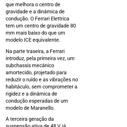
que melhora o centro de
gravidade e a dinâmica de
condução. O Ferrari Elettrica
tem um centro de gravidade 80
mm mais baixo do que um
modelo ICE equivalente.
Na parte traseira, a Ferrari
introduz, pela primeira vez, um
subchassis mecânico
amortecido, projetado para
reduzir o ruído e as vibrações no
habitáculo, sem comprometer a
rigidez e a dinâmica de
condução esperadas de um
modelo de Maranello.
A terceira geração da
suspensão ativa de 48 V, já