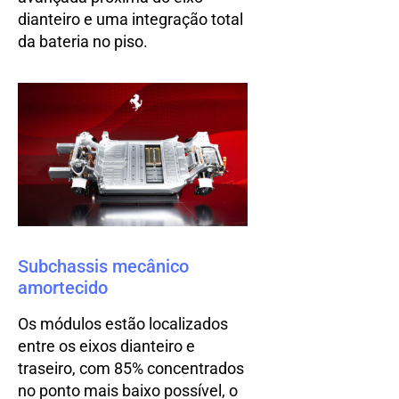
dianteiro e uma integração total
da bateria no piso.
Subchassis mecânico
amortecido
Os módulos estão localizados
entre os eixos dianteiro e
traseiro, com 85% concentrados
no ponto mais baixo possível, o