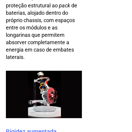
proteção estrutural ao
pack
de
baterias, alojado dentro do
próprio chassis, com espaços
entre os módulos e as
longarinas que permitem
absorver completamente a
energia em caso de embates
laterais.
Rigidez aumentada