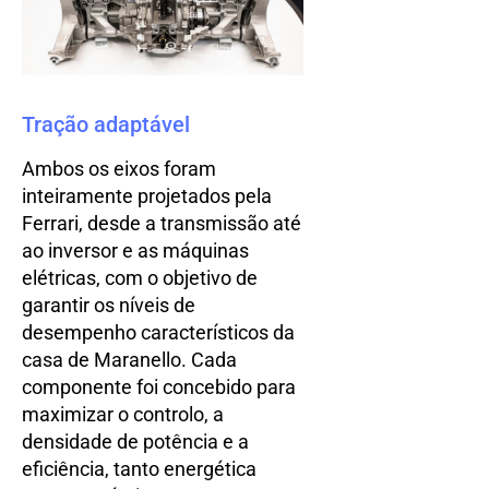
Tração adaptável
Ambos os eixos foram
inteiramente projetados pela
Ferrari, desde a transmissão até
ao inversor e as máquinas
elétricas, com o objetivo de
garantir os níveis de
desempenho característicos da
casa de Maranello. Cada
componente foi concebido para
maximizar o controlo, a
densidade de potência e a
eficiência, tanto energética