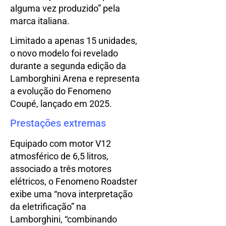
alguma vez produzido” pela
marca italiana.
Limitado a apenas 15 unidades,
o novo modelo foi revelado
durante a segunda edição da
Lamborghini Arena e representa
a evolução do Fenomeno
Coupé, lançado em 2025.
Prestações extremas
Equipado com motor V12
atmosférico de 6,5 litros,
associado a três motores
elétricos, o Fenomeno Roadster
exibe uma “nova interpretação
da eletrificação” na
Lamborghini, “combinando