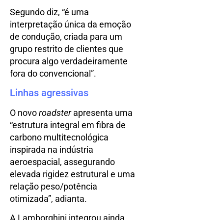
Segundo diz, “é uma
interpretação única da emoção
de condução, criada para um
grupo restrito de clientes que
procura algo verdadeiramente
fora do convencional”.
Linhas agressivas
O novo
roadster
apresenta uma
“estrutura integral em fibra de
carbono multitecnológica
inspirada na indústria
aeroespacial, assegurando
elevada rigidez estrutural e uma
relação peso/potência
otimizada”, adianta.
A Lamborghini integrou ainda