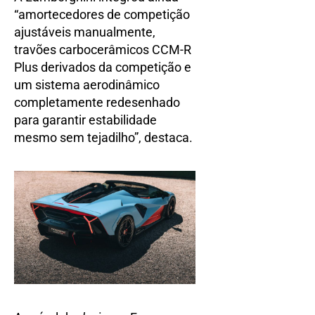
“amortecedores de competição
ajustáveis manualmente,
travões carbocerâmicos CCM-R
Plus derivados da competição e
um sistema aerodinâmico
completamente redesenhado
para garantir estabilidade
mesmo sem tejadilho”, destaca.