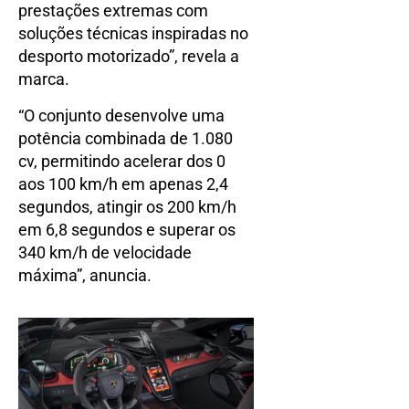
prestações extremas com
soluções técnicas inspiradas no
desporto motorizado”, revela a
marca.
“O conjunto desenvolve uma
potência combinada de 1.080
cv, permitindo acelerar dos 0
aos 100 km/h em apenas 2,4
segundos, atingir os 200 km/h
em 6,8 segundos e superar os
340 km/h de velocidade
máxima”, anuncia.