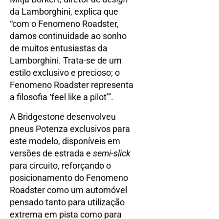
da Lamborghini, explica que
“com o Fenomeno Roadster,
damos continuidade ao sonho
de muitos entusiastas da
Lamborghini. Trata-se de um
estilo exclusivo e precioso; o
Fenomeno Roadster representa
a filosofia ‘feel like a pilot’”.
A Bridgestone desenvolveu
pneus Potenza exclusivos para
este modelo, disponíveis em
versões de estrada e
semi-slick
para circuito, reforçando o
posicionamento do Fenomeno
Roadster como um automóvel
pensado tanto para utilização
extrema em pista como para