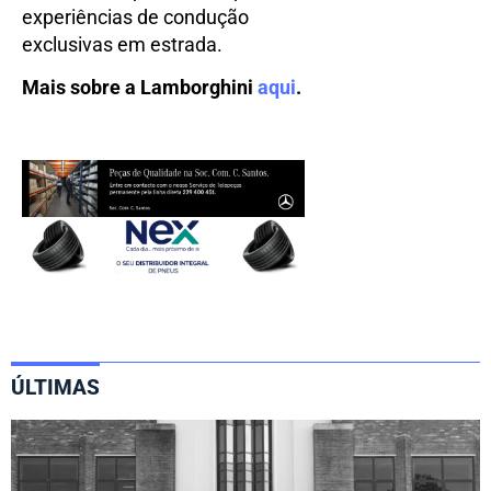
experiências de condução
exclusivas em estrada.
Mais sobre a Lamborghini
aqui
.
ÚLTIMAS