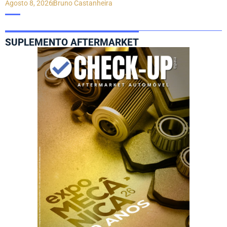
Agosto 8, 2026
Bruno Castanheira
SUPLEMENTO AFTERMARKET