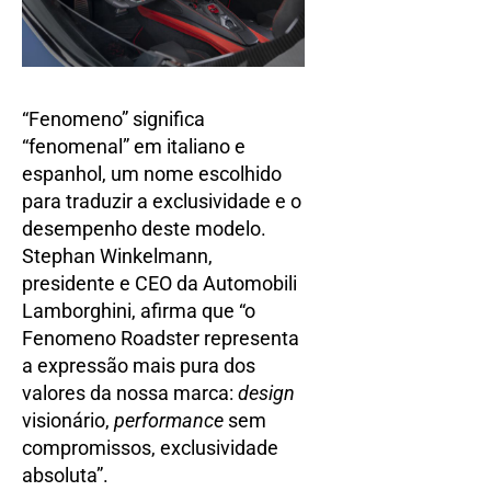
“Fenomeno” significa
“fenomenal” em italiano e
espanhol, um nome escolhido
para traduzir a exclusividade e o
desempenho deste modelo.
Stephan Winkelmann,
presidente e CEO da Automobili
Lamborghini, afirma que “o
Fenomeno Roadster representa
a expressão mais pura dos
valores da nossa marca:
design
visionário,
performance
sem
compromissos, exclusividade
absoluta”.