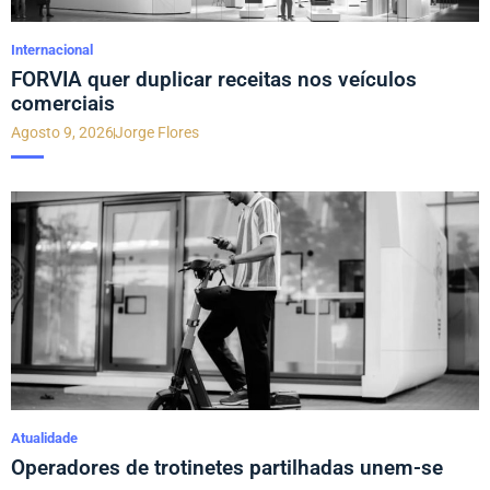
Internacional
FORVIA quer duplicar receitas nos veículos
comerciais
Agosto 9, 2026
Jorge Flores
Atualidade
Operadores de trotinetes partilhadas unem-se