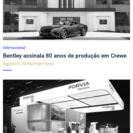
Internacional
Bentley assinala 80 anos de produção em Crewe
Agosto 9, 2026
Jorge Flores