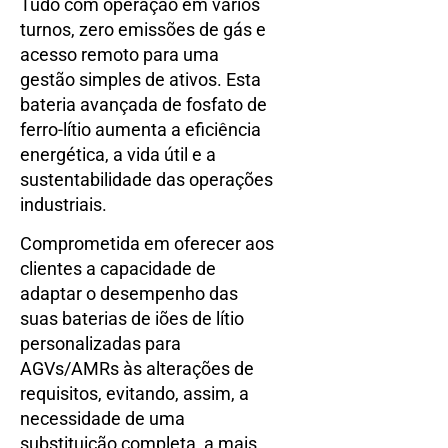
Tudo com operação em vários
turnos, zero emissões de gás e
acesso remoto para uma
gestão simples de ativos. Esta
bateria avançada de fosfato de
ferro-lítio aumenta a eficiência
energética, a vida útil e a
sustentabilidade das operações
industriais.
Comprometida em oferecer aos
clientes a capacidade de
adaptar o desempenho das
suas baterias de iões de lítio
personalizadas para
AGVs/AMRs às alterações de
requisitos, evitando, assim, a
necessidade de uma
substituição completa, a mais