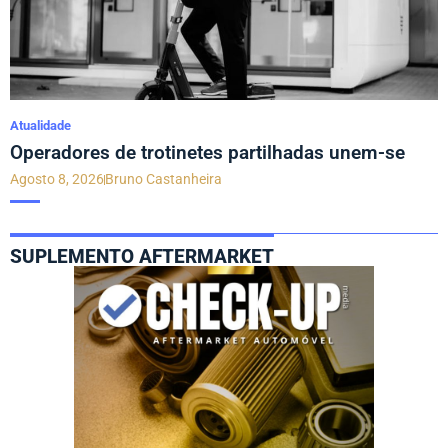
Atualidade
Operadores de trotinetes partilhadas unem-se
Agosto 8, 2026
Bruno Castanheira
SUPLEMENTO AFTERMARKET