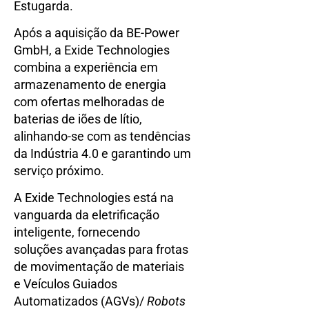
Estugarda.
Após a aquisição da BE-Power
GmbH, a Exide Technologies
combina a experiência em
armazenamento de energia
com ofertas melhoradas de
baterias de iões de lítio,
alinhando-se com as tendências
da Indústria 4.0 e garantindo um
serviço próximo.
A Exide Technologies está na
vanguarda da eletrificação
inteligente, fornecendo
soluções avançadas para frotas
de movimentação de materiais
e Veículos Guiados
Automatizados (AGVs)/
Robots