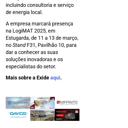
incluindo consultoria e serviço
de energia local.
A empresa marcará presença
na LogiMAT 2025, em
Estugarda, de 11 a 13 de março,
no
Stand
F31, Pavilhão 10, para
dar a conhecer as suas
soluções inovadoras e os
especialistas do setor.
Mais sobre a Exide
aqui
.