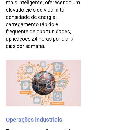
mais inteligente, oferecendo um
elevado ciclo de vida, alta
densidade de energia,
carregamento rápido e
frequente de oportunidades,
aplicações 24 horas por dia, 7
dias por semana.
Operações industriais