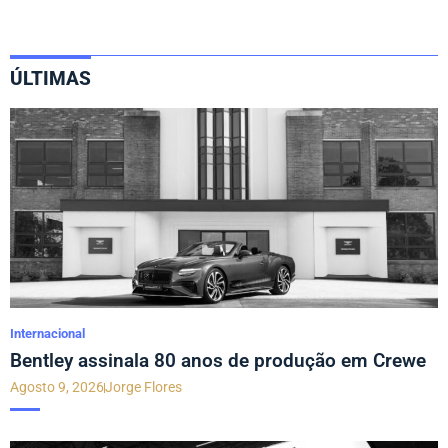
ÚLTIMAS
Internacional
Bentley assinala 80 anos de produção em Crewe
Agosto 9, 2026
Jorge Flores