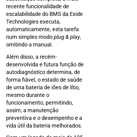
recente funcionalidade de
escalabilidade do BMS da Exide
Technologies executa,
automaticamente, esta tarefa
num simples modo
plug & play
,
omitindo a manual.
Além disso, a recém-
desenvolvida e futura função de
autodiagnóstico determina, de
forma fiável, o estado de saúde
de uma bateria de iões de lítio,
mesmo durante o
funcionamento, permitindo,
assim, a manutenção
preventiva e o desempenho e a
vida útil da bateria melhorados.