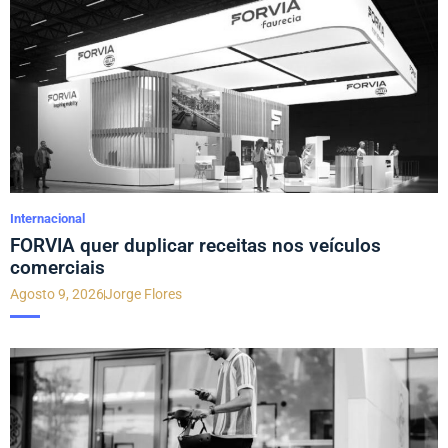
Internacional
FORVIA quer duplicar receitas nos veículos
comerciais
Agosto 9, 2026
Jorge Flores