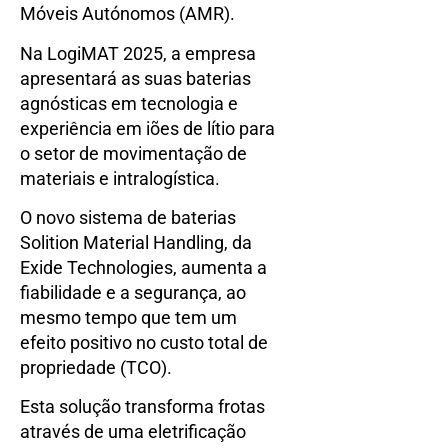
Móveis Autónomos (AMR).
Na LogiMAT 2025, a empresa
apresentará as suas baterias
agnósticas em tecnologia e
experiência em iões de lítio para
o setor de movimentação de
materiais e intralogística.
O novo sistema de baterias
Solition Material Handling, da
Exide Technologies, aumenta a
fiabilidade e a segurança, ao
mesmo tempo que tem um
efeito positivo no custo total de
propriedade (TCO).
Esta solução transforma frotas
através de uma eletrificação