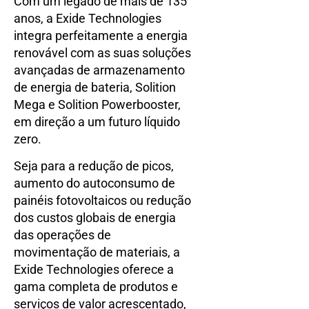
Com um legado de mais de 135
anos, a Exide Technologies
integra perfeitamente a energia
renovável com as suas soluções
avançadas de armazenamento
de energia de bateria, Solition
Mega e Solition Powerbooster,
em direção a um futuro líquido
zero.
Seja para a redução de picos,
aumento do autoconsumo de
painéis fotovoltaicos ou redução
dos custos globais de energia
das operações de
movimentação de materiais, a
Exide Technologies oferece a
gama completa de produtos e
serviços de valor acrescentado,