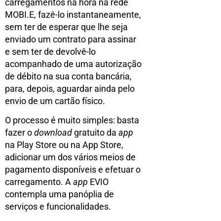
carregamentos na hora na rede
MOBI.E, fazê-lo instantaneamente,
sem ter de esperar que lhe seja
enviado um contrato para assinar
e sem ter de devolvê-lo
acompanhado de uma autorização
de débito na sua conta bancária,
para, depois, aguardar ainda pelo
envio de um cartão físico.
O processo é muito simples: basta
fazer o
download
gratuito da
app
na Play Store ou na App Store,
adicionar um dos vários meios de
pagamento disponíveis e efetuar o
carregamento. A
app
EVIO
contempla uma panóplia de
serviços e funcionalidades.