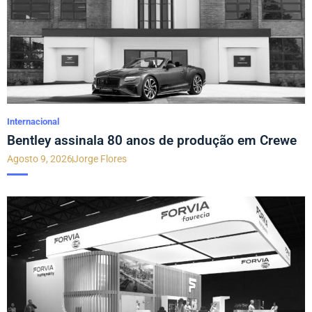
Internacional
Bentley assinala 80 anos de produção em Crewe
Agosto 9, 2026
Jorge Flores