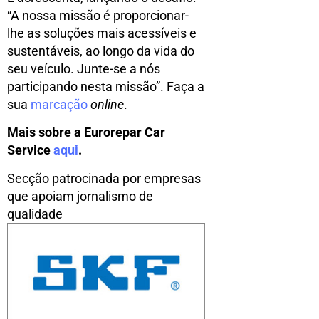
“A nossa missão é proporcionar-
lhe as soluções mais acessíveis e
sustentáveis, ao longo da vida do
seu veículo. Junte-se a nós
participando nesta missão”. Faça a
sua
marcação
online
.
Mais sobre a Eurorepar Car
Service
aqui
.
Secção patrocinada por empresas
que apoiam jornalismo de
qualidade