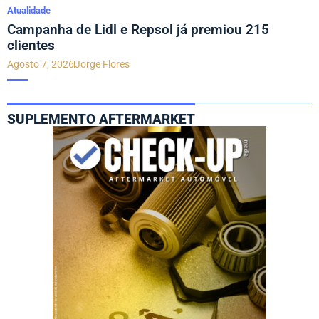
Atualidade
Campanha de Lidl e Repsol já premiou 215
clientes
Agosto 7, 2026
Jorge Flores
SUPLEMENTO AFTERMARKET