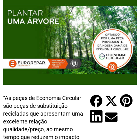
“As peças de Economia Circular
são peças de substituição
recicladas que apresentam uma
excelente relação
qualidade/preço, ao mesmo
tempo que reduzem o impacto