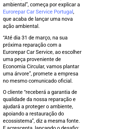
ambiental”, começa por explicar a
Eurorepar Car Service Portugal
,
que acaba de lançar uma nova
ação ambiental.
“Até dia 31 de março, na sua
próxima reparação com a
Eurorepar Car Service, ao escolher
uma peça proveniente de
Economia Circular, vamos plantar
uma árvore”, promete a empresa
no mesmo comunicado oficial.
O cliente “receberá a garantia de
qualidade da nossa reparação e
ajudará a proteger o ambiente,
apoiando a restauração do
ecossistema”, diz a mesma fonte.
E acrescenta, lançando o desafio: