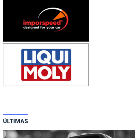
ÚLTIMAS