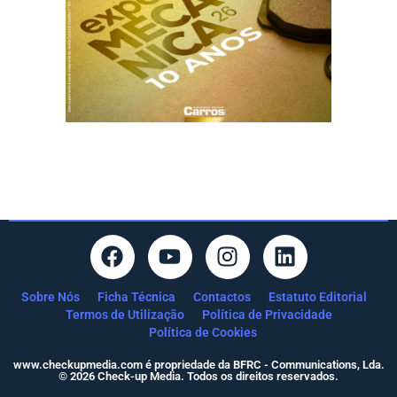
Sobre Nós
Ficha Técnica
Contactos
Estatuto Editorial
Termos de Utilização
Política de Privacidade
Política de Cookies
www.checkupmedia.com é propriedade da BFRC - Communications, Lda.
© 2026 Check-up Media. Todos os direitos reservados.