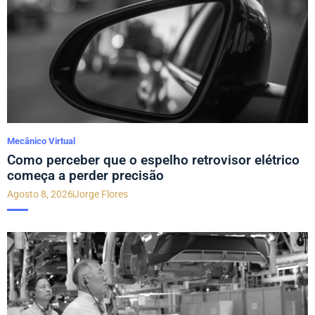
Mecânico Virtual
Como perceber que o espelho retrovisor elétrico
começa a perder precisão
Agosto 8, 2026
Jorge Flores