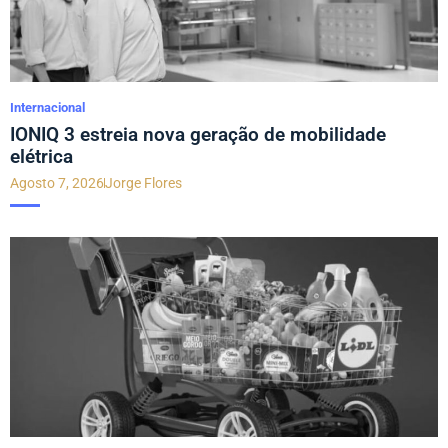
Internacional
IONIQ 3 estreia nova geração de mobilidade
elétrica
Agosto 7, 2026
Jorge Flores