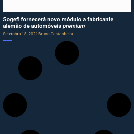
Sogefi fornecerá novo módulo a fabricante
alemão de automóveis
premium
Setembro 18, 2021
Bruno Castanheira