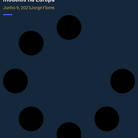
Junho 9, 2021
Jorge Flores