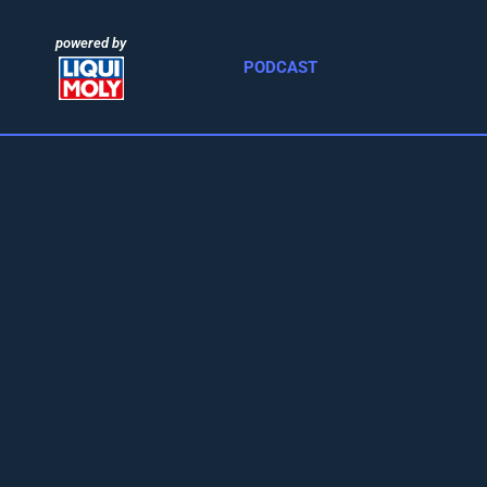
powered by
PODCAST