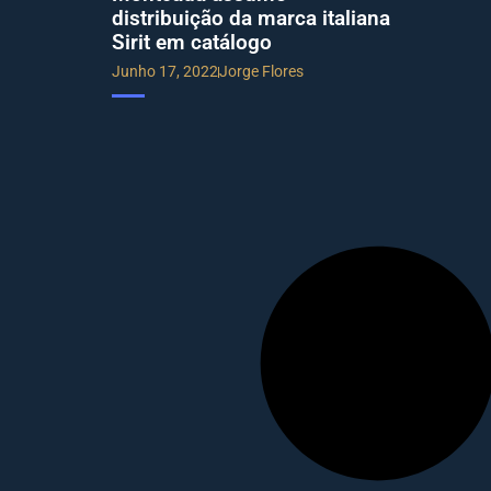
distribuição da marca italiana
Sirit em catálogo
Junho 17, 2022
Jorge Flores