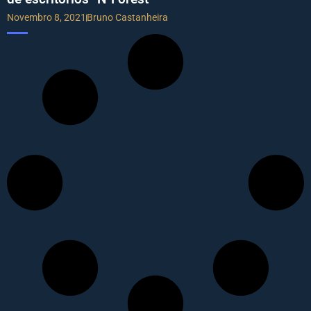
Novembro 8, 2021
Bruno Castanheira