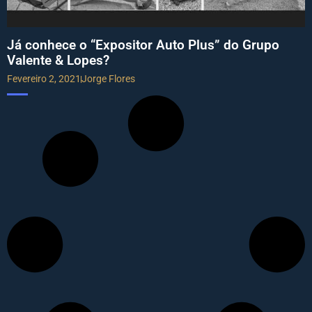
Já conhece o “Expositor Auto Plus” do Grupo
Valente & Lopes?
Fevereiro 2, 2021
Jorge Flores