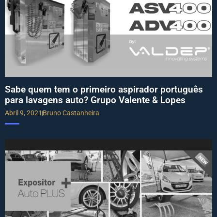
Sabe quem tem o primeiro aspirador português
para lavagens auto? Grupo Valente & Lopes
Abril 9, 2021
Bruno Castanheira