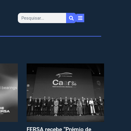
FERSA recebe “Prémio de