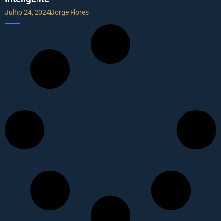
Julho 24, 2024
Jorge Flores