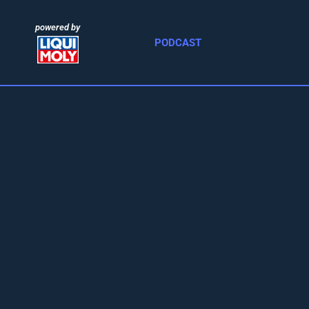
powered by
PODCAST