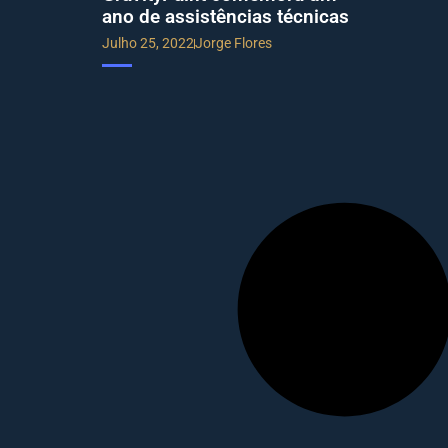
ano de assistências técnicas
Julho 25, 2022
Jorge Flores