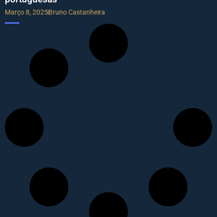
Março 8, 2025
Bruno Castanheira