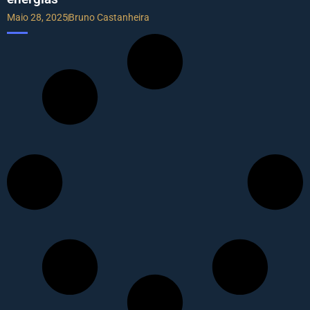
Maio 28, 2025
Bruno Castanheira