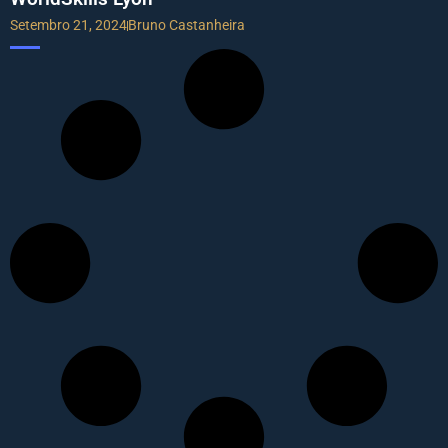
Setembro 21, 2024
Bruno Castanheira