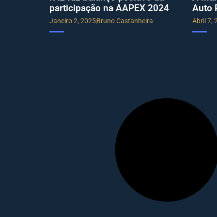
participação na AAPEX 2024
Auto 
Janeiro 2, 2025
Bruno Castanheira
Abril 7,