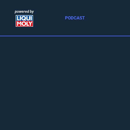
powered by
PODCAST